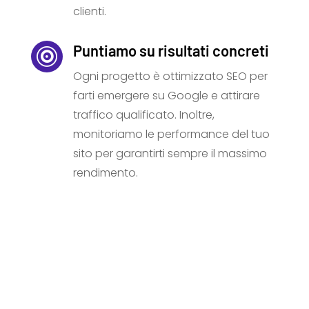
clienti.
Puntiamo su risultati concreti

Ogni progetto è ottimizzato SEO per
farti emergere su Google e attirare
traffico qualificato. Inoltre,
monitoriamo le performance del tuo
sito per garantirti sempre il massimo
rendimento.