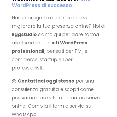
WordPress di successo.
Hai un progetto da lanciare o vuoi
migliorare la tua presenza online? Noi di
Eggstudio
siamo qui per dare forma
alle tue idee con
siti WordPress
professionali
, pensati per PMI, e-
commerce, startup e liberi
professionisti.
📩
Contattaci oggi stesso
per una
consulenza gratuita e scopri come
possiamo dare vita alla tua presenza
online! Compila il form o scrivici su
WhatsApp.