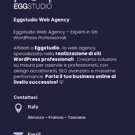
Eggstudio Web Agency
Eggstudio Web Agency – Esperti in Siti
WordPress Professionali
Affidati a
Eggstudio
, la web agency
specializzata nella
realizzazione di siti
WordPress professionali
. Creiamo soluzioni
su misura per aziende e professionisti, con
design accattivanti, SEO avanzato e massime
performance.
Porta il tuo business online al
livello successivo!
💡
Contattaci

Italy
Abruzzo – Francia – Toscana
Email