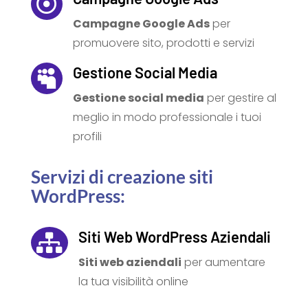

Campagne Google Ads
per
promuovere sito, prodotti e servizi
Gestione Social Media

Gestione social media
per gestire al
meglio in modo professionale i tuoi
profili
Servizi di creazione siti
WordPress:
Siti Web WordPress Aziendali

Siti web aziendali
per aumentare
la tua visibilità online