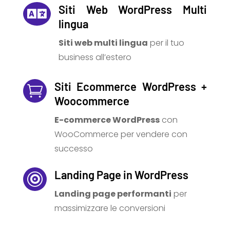
Siti Web WordPress Multi

lingua
Siti web multi lingua
per il tuo
business all’estero
Siti Ecommerce WordPress +

Woocommerce
E-commerce WordPress
con
WooCommerce per vendere con
successo
Landing Page in WordPress

Landing page performanti
per
massimizzare le conversioni