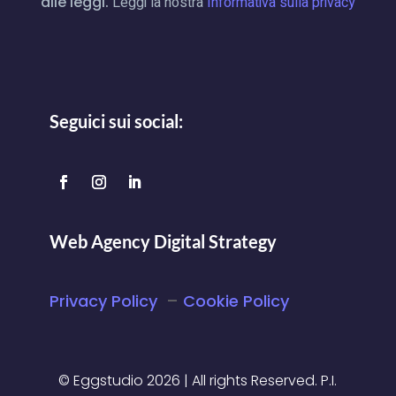
alle leggi.
Leggi la nostra
Informativa sulla privacy
Seguici sui social:
Web Agency Digital Strategy
Privacy Policy
–
Cookie Policy
© Eggstudio 2026 | All rights Reserved. P.I.