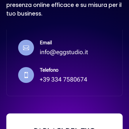
presenza online efficace e su misura per il
tuo business.
Email

info@eggstudio.it
Telefono

+39 334 7580674