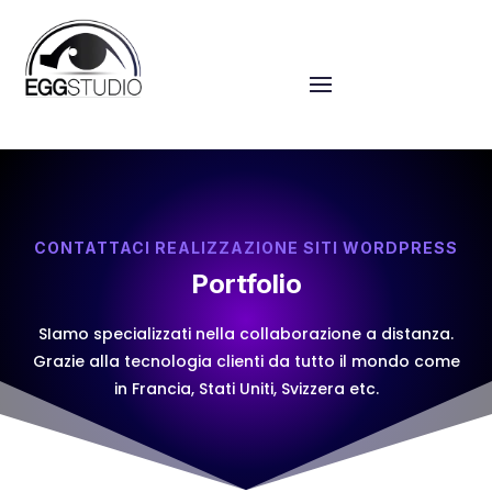
CONTATTACI REALIZZAZIONE SITI WORDPRESS
Portfolio
SIamo specializzati nella collaborazione a distanza.
Grazie alla tecnologia clienti da tutto il mondo come
in Francia, Stati Uniti, Svizzera etc.