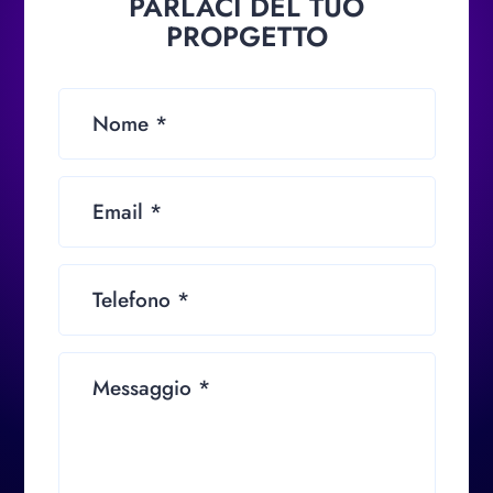
PARLACI DEL TUO
PROPGETTO