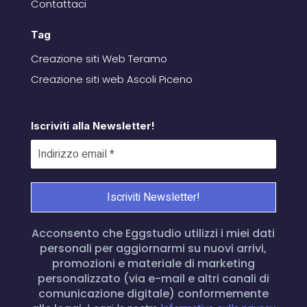
Contattaci
Tag
Creazione siti Web Teramo
Creazione siti web Ascoli Piceno
Iscriviti alla Newsletter!
Acconsento che Eggstudio utilizzi i miei dati
personali per aggiornarmi su nuovi arrivi,
promozioni e materiale di marketing
personalizzato (via e-mail e altri canali di
comunicazione digitale) conformemente