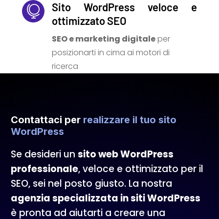
Sito WordPress veloce e

ottimizzato SEO
SEO e marketing digitale
per
posizionarti in cima ai motori di
ricerca
Contattaci per
realizzare il tuo sito
WordPress
Se desideri un
sito web WordPress
professionale
, veloce e ottimizzato per il
SEO, sei nel posto giusto. La nostra
agenzia specializzata in siti WordPress
è pronta ad aiutarti a creare una