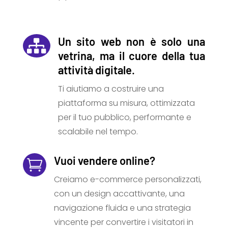
Un sito web non è solo una

vetrina, ma il cuore della tua
attività digitale.
Ti aiutiamo a costruire una
piattaforma su misura, ottimizzata
per il tuo pubblico, performante e
scalabile nel tempo.
Vuoi vendere online?

Creiamo e-commerce personalizzati,
con un design accattivante, una
navigazione fluida e una strategia
vincente per convertire i visitatori in