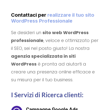
Contattaci per
realizzare il tuo sito
WordPress Professionale
Se desideri un
sito web WordPress
professionale
, veloce e ottimizzato per
il SEO, sei nel posto giusto! La nostra
agenzia specializzata in siti
WordPress
è pronta ad aiutarti a
creare una presenza online efficace e
su misura per il tuo business.
I Servizi di Ricerca clienti:
Campagne Google Ads