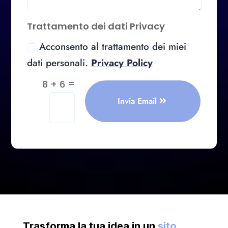
Trattamento dei dati Privacy
Acconsento al trattamento dei miei
dati personali.
Privacy Policy
=
8 + 6
Invia Email
Trasforma la tua idea in un
sito