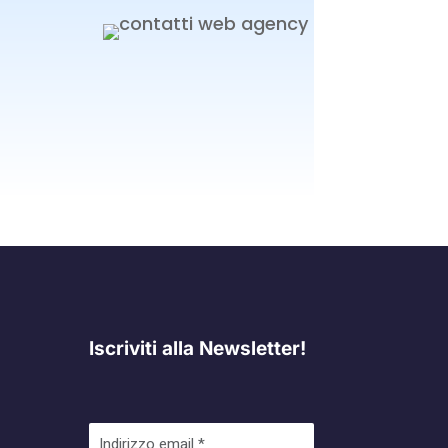
Iscriviti alla Newsletter!