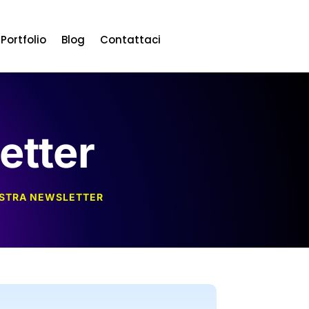
Portfolio
Blog
Contattaci
etter
NOSTRA NEWSLETTER