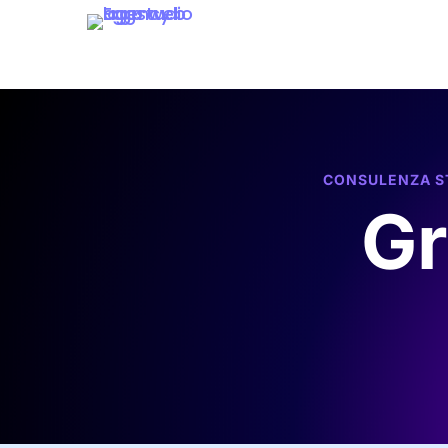
CONSULENZA ST
Gr