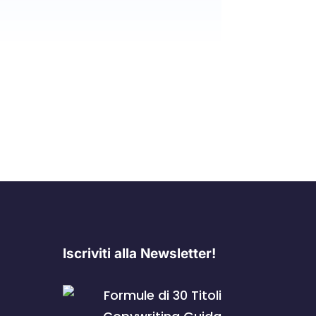
Iscriviti alla Newsletter!