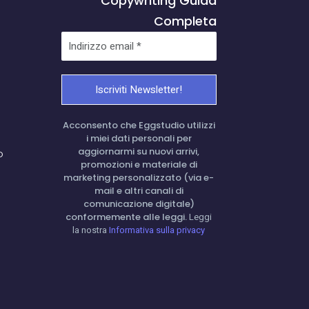
Acconsento che Eggstudio utilizzi
i miei dati personali per
aggiornarmi su nuovi arrivi,
o
promozioni e materiale di
marketing personalizzato (via e-
mail e altri canali di
comunicazione digitale)
conformemente alle leggi.
Leggi
la nostra
Informativa sulla privacy