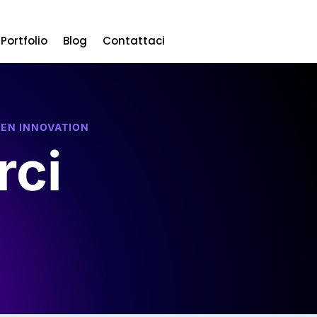
Portfolio
Blog
Contattaci
PEN INNOVATION
rci