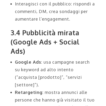
Interagisci con il pubblico: rispondi a
commenti, DM, crea sondaggi per
aumentare l’engagement.
3.4 Pubblicità mirata
(Google Ads + Social
Ads)
Google Ads
: usa campagne search
su keyword ad alto intento
(“acquista [prodotto]”, “servizi
[settore]”).
Retargeting
: mostra annunci alle
persone che hanno già visitato il tuo