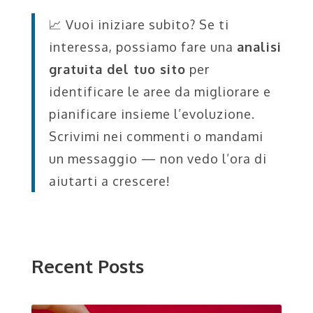
📈 Vuoi iniziare subito? Se ti
interessa, possiamo fare una
analisi
gratuita del tuo sito
per
identificare le aree da migliorare e
pianificare insieme l’evoluzione.
Scrivimi nei commenti o mandami
un messaggio — non vedo l’ora di
aiutarti a crescere!
Recent Posts