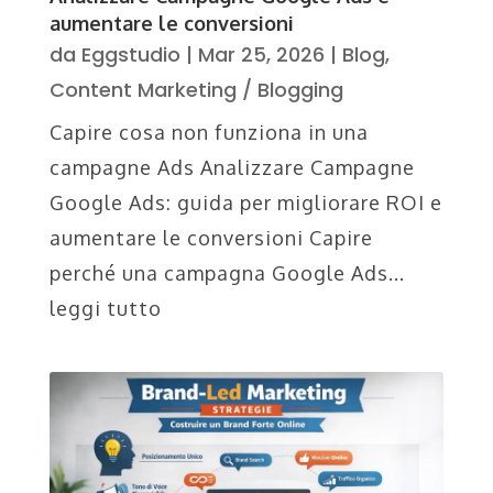
aumentare le conversioni
da
Eggstudio
|
Mar 25, 2026
|
Blog
,
Content Marketing / Blogging
Capire cosa non funziona in una
campagne Ads Analizzare Campagne
Google Ads: guida per migliorare ROI e
aumentare le conversioni Capire
perché una campagna Google Ads...
leggi tutto