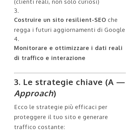
(clienti reali, non solo curiosi)
Costruire un sito resilient-SEO
che
regga i futuri aggiornamenti di Google
Monitorare e ottimizzare i dati reali
di traffico e interazione
3. Le strategie chiave (A —
Approach
)
Ecco le strategie più efficaci per
proteggere il tuo sito e generare
traffico costante: