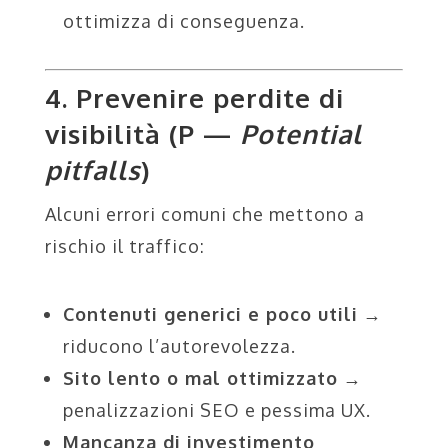
ottimizza di conseguenza.
4. Prevenire perdite di
visibilità (P —
Potential
pitfalls
)
Alcuni errori comuni che mettono a
rischio il traffico:
Contenuti generici e poco utili
→
riducono l’autorevolezza.
Sito lento o mal ottimizzato
→
penalizzazioni SEO e pessima UX.
Mancanza di investimento