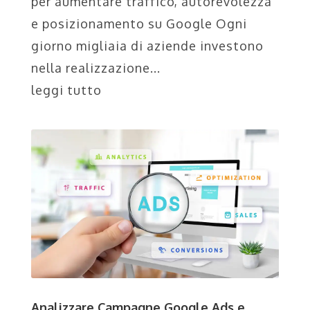
per aumentare traffico, autorevolezza
e posizionamento su Google Ogni
giorno migliaia di aziende investono
nella realizzazione...
leggi tutto
Analizzare Campagne Google Ads e