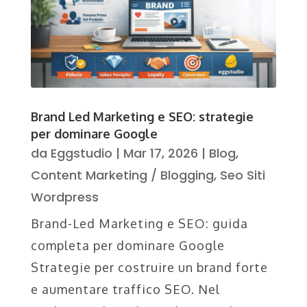
Brand Led Marketing e SEO: strategie
per dominare Google
da
Eggstudio
|
Mar 17, 2026
|
Blog
,
Content Marketing / Blogging
,
Seo Siti
Wordpress
Brand-Led Marketing e SEO: guida
completa per dominare Google
Strategie per costruire un brand forte
e aumentare traffico SEO. Nel