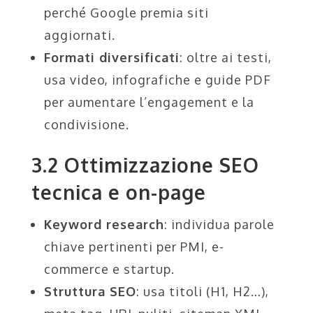
perché Google premia siti
aggiornati.
Formati diversificati
: oltre ai testi,
usa video, infografiche e guide PDF
per aumentare l’engagement e la
condivisione.
3.2 Ottimizzazione SEO
tecnica e on-page
Keyword research
: individua parole
chiave pertinenti per PMI, e-
commerce e startup.
Struttura SEO
: usa titoli (H1, H2…),