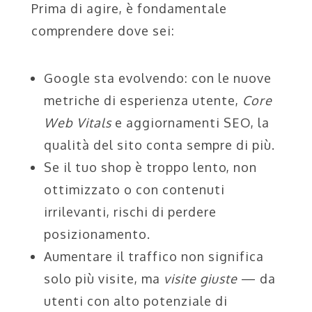
Prima di agire, è fondamentale
comprendere dove sei:
Google sta evolvendo: con le nuove
metriche di esperienza utente,
Core
Web Vitals
e aggiornamenti SEO, la
qualità del sito conta sempre di più.
Se il tuo shop è troppo lento, non
ottimizzato o con contenuti
irrilevanti, rischi di perdere
posizionamento.
Aumentare il traffico non significa
solo più visite, ma
visite giuste
— da
utenti con alto potenziale di