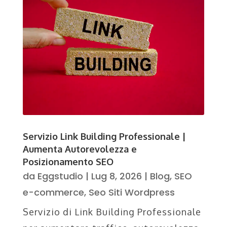
Servizio Link Building Professionale |
Aumenta Autorevolezza e
Posizionamento SEO
da
Eggstudio
|
Lug 8, 2026
|
Blog
,
SEO
e-commerce
,
Seo Siti Wordpress
Servizio di Link Building Professionale