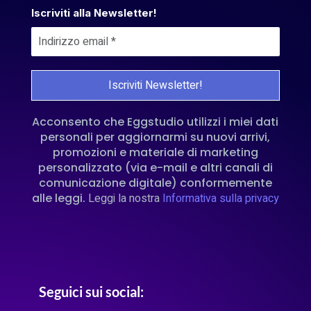
Iscriviti alla Newsletter!
Acconsento che Eggstudio utilizzi i miei dati
personali per aggiornarmi su nuovi arrivi,
promozioni e materiale di marketing
personalizzato (via e-mail e altri canali di
comunicazione digitale) conformemente
alle leggi.
Leggi la nostra
Informativa sulla privacy
Seguici sui social: