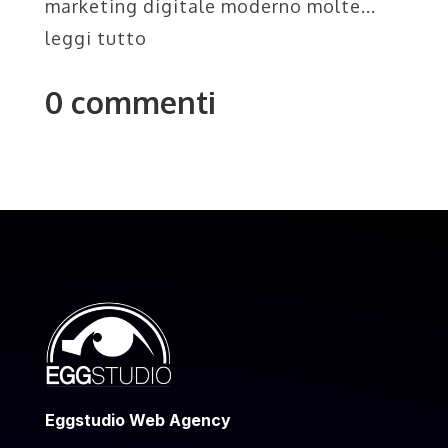
marketing digitale moderno molte...
leggi tutto
0 commenti
Eggstudio Web Agency