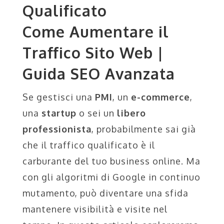
Qualificato
Come Aumentare il
Traffico Sito Web |
Guida SEO Avanzata
Se gestisci una
PMI
, un
e-commerce
,
una
startup
o sei un
libero
professionista
, probabilmente sai già
che il traffico qualificato è il
carburante del tuo business online. Ma
con gli algoritmi di Google in continuo
mutamento, può diventare una sfida
mantenere visibilità e visite nel