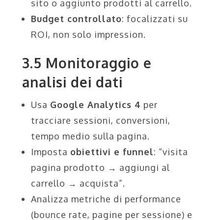
sito o aggiunto prodotti al carrello.
Budget controllato
: focalizzati su
ROI, non solo impression.
3.5 Monitoraggio e
analisi dei dati
Usa
Google Analytics 4
per
tracciare sessioni, conversioni,
tempo medio sulla pagina.
Imposta
obiettivi e funnel
: “visita
pagina prodotto → aggiungi al
carrello → acquista”.
Analizza metriche di performance
(bounce rate, pagine per sessione) e