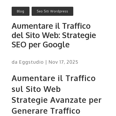
Blog
,
Seo Siti Wordpress
Aumentare il Traffico
del Sito Web: Strategie
SEO per Google
da
Eggstudio
|
Nov 17, 2025
Aumentare il Traffico
sul Sito Web
Strategie Avanzate per
Generare Traffico