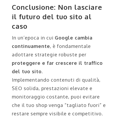
Conclusione: Non lasciare
il futuro del tuo sito al
caso
In un’epoca in cui
Google cambia
continuamente
, è fondamentale
adottare strategie robuste per
proteggere e far crescere il traffico
del tuo sito
.
Implementando contenuti di qualità,
SEO solida, prestazioni elevate e
monitoraggio costante, puoi evitare
che il tuo shop venga “tagliato fuori” e
restare sempre visibile e competitivo.