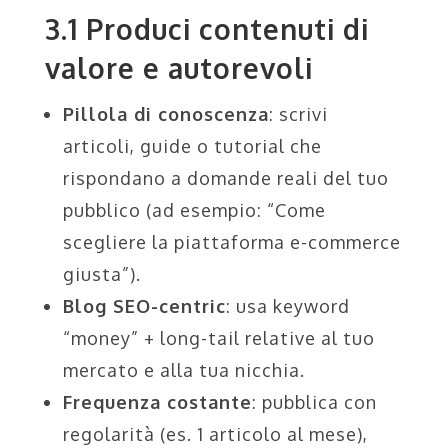
3.1 Produci contenuti di
valore e autorevoli
Pillola di conoscenza
: scrivi
articoli, guide o tutorial che
rispondano a domande reali del tuo
pubblico (ad esempio: “Come
scegliere la piattaforma e-commerce
giusta”).
Blog SEO-centric
: usa keyword
“money” + long-tail relative al tuo
mercato e alla tua nicchia.
Frequenza costante
: pubblica con
regolarità (es. 1 articolo al mese),