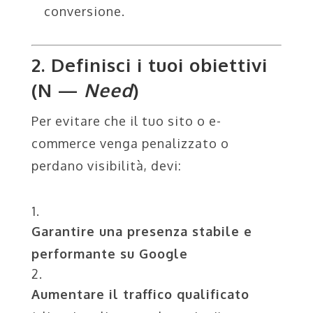
conversione.
2. Definisci i tuoi obiettivi
(N —
Need
)
Per evitare che il tuo sito o e-
commerce venga penalizzato o
perdano visibilità, devi:
Garantire una presenza stabile e
performante su Google
Aumentare il traffico qualificato