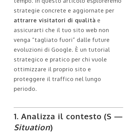
tempo. In questo articolo esploreremo
strategie concrete e aggiornate per
attrarre visitatori di qualità
e
assicurarti che il tuo sito web non
venga “tagliato fuori” dalle future
evoluzioni di Google. È un tutorial
strategico e pratico per chi vuole
ottimizzare il proprio sito e
proteggere il traffico nel lungo
periodo.
1. Analizza il contesto (S —
Situation
)