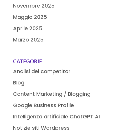
Novembre 2025
Maggio 2025
Aprile 2025
Marzo 2025
CATEGORIE
Analisi dei competitor
Blog
Content Marketing / Blogging
Google Business Profile
Intelligenza artificiale ChatGPT AI
Notizie siti Wordpress