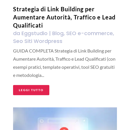
Strategia di Link Building per
Aumentare Autorità, Traffico e Lead
Qualificati
da
Eggstudio
|
Blog
,
SEO e-commerce
,
Seo Siti Wordpress
GUIDA COMPLETA Strategia di Link Building per
Aumentare Autorità, Traffico e Lead Qualificati (con
esempi pratici, template operativi, tool SEO gratuiti
e metodologia...
LEGGI TUTTO