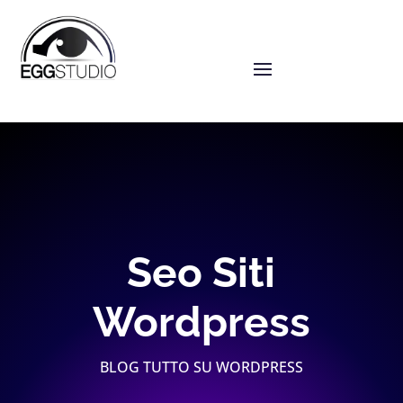
Seo Siti
Wordpress
BLOG TUTTO SU WORDPRESS