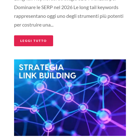
Dominare le SERP nel 2026 Le long tail keywords
rappresentano oggi uno degli strumenti più potenti
per costruire una...
LEGGI TUTTO