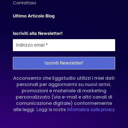
Contattaci
Ultimo Articolo Blog
Iscriviti alla Newsletter!
Acconsento che Eggstudio utilizzi i miei dati
personali per aggiornarmi su nuovi arrivi,
promozioni e materiale di marketing
personalizzato (via e-mail e altri canali di
comunicazione digitale) conformemente
alle leggi.
Leggi la nostra
Informativa sulla privacy