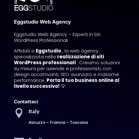
Eggstudio Web Agency
Eggstudio Web Agency – Esperti in Siti
WordPress Professionali
Affidati a
Eggstudio
, la web agency
specializzata nella
realizzazione di siti
WordPress professionali
. Creiamo soluzioni
su misura per aziende e professionisti, con
design accattivanti, SEO avanzato e massime
performance.
Porta il tuo business online al
livello successivo!
💡
Contattaci

Italy
Abruzzo – Francia – Toscana