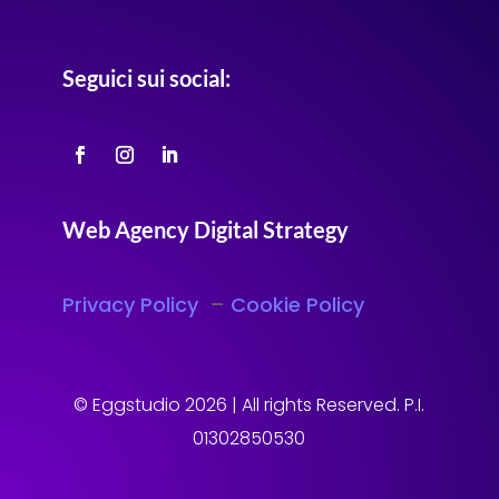
Seguici sui social:
Web Agency Digital Strategy
Privacy Policy
–
Cookie Policy
© Eggstudio 2026 | All rights Reserved. P.I.
01302850530