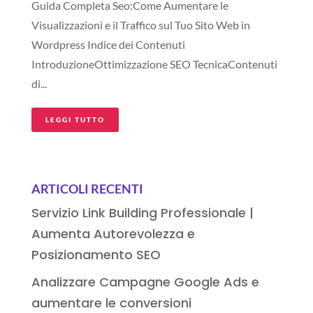
Guida Completa Seo:Come Aumentare le
Visualizzazioni e il Traffico sul Tuo Sito Web in
Wordpress Indice dei Contenuti
IntroduzioneOttimizzazione SEO TecnicaContenuti
di...
LEGGI TUTTO
ARTICOLI RECENTI
Servizio Link Building Professionale |
Aumenta Autorevolezza e
Posizionamento SEO
Analizzare Campagne Google Ads e
aumentare le conversioni