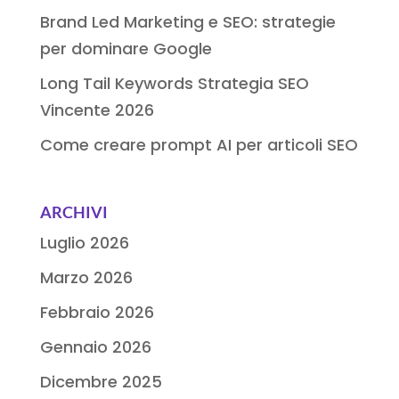
Brand Led Marketing e SEO: strategie
per dominare Google
Long Tail Keywords Strategia SEO
Vincente 2026
Come creare prompt AI per articoli SEO
ARCHIVI
Luglio 2026
Marzo 2026
Febbraio 2026
Gennaio 2026
Dicembre 2025