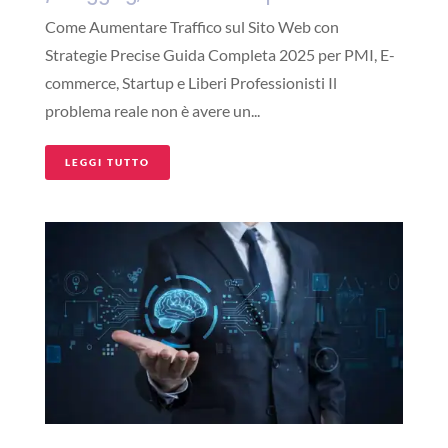
Come Aumentare Traffico sul Sito Web con
Strategie Precise Guida Completa 2025 per PMI, E-
commerce, Startup e Liberi Professionisti Il
problema reale non è avere un...
LEGGI TUTTO