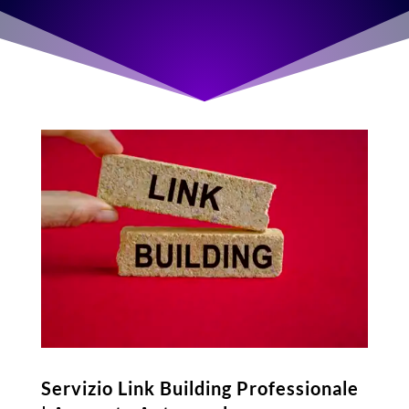
Servizio Link Building Professionale