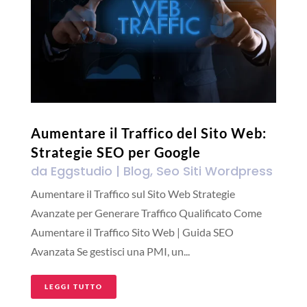
Aumentare il Traffico del Sito Web:
Strategie SEO per Google
da
Eggstudio
|
Blog
,
Seo Siti Wordpress
Aumentare il Traffico sul Sito Web Strategie
Avanzate per Generare Traffico Qualificato Come
Aumentare il Traffico Sito Web | Guida SEO
Avanzata Se gestisci una PMI, un...
LEGGI TUTTO