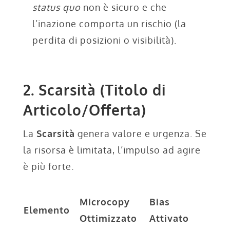
status quo
non è sicuro e che
l’inazione comporta un rischio (la
perdita di posizioni o visibilità).
2. Scarsità (Titolo di
Articolo/Offerta)
La
Scarsità
genera valore e urgenza. Se
la risorsa è limitata, l’impulso ad agire
è più forte.
Microcopy
Bias
Elemento
Ottimizzato
Attivato