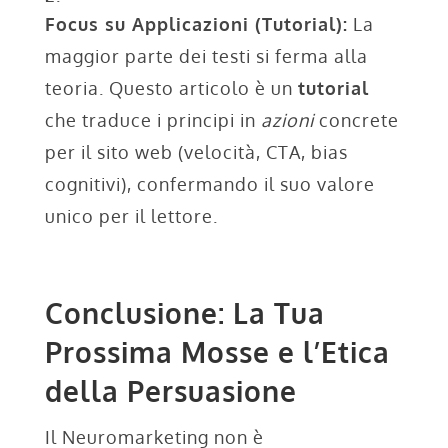
Focus su Applicazioni (Tutorial):
La
maggior parte dei testi si ferma alla
teoria. Questo articolo è un
tutorial
che traduce i principi in
azioni
concrete
per il sito web (velocità, CTA, bias
cognitivi), confermando il suo valore
unico per il lettore.
Conclusione: La Tua
Prossima Mosse e l’Etica
della Persuasione
Il Neuromarketing non è