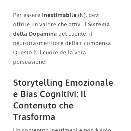
Per essere
inestimabile
(N), devi
offrire un valore che attivi il
Sistema
della Dopamina
del cliente, il
neurotrasmettitore della ricompensa.
Questo è il cuore della vera
persuasione.
Storytelling Emozionale
e Bias Cognitivi: Il
Contenuto che
Trasforma
Un contenuto inestimabile non è solo