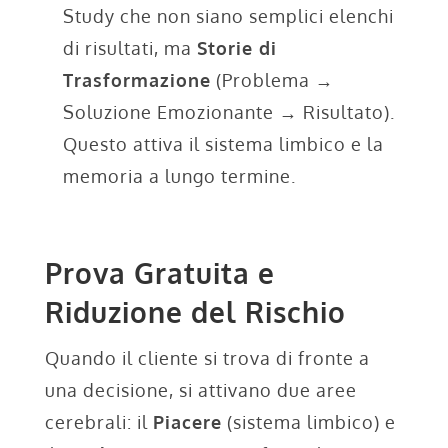
Study che non siano semplici elenchi
di risultati, ma
Storie di
Trasformazione
(Problema
→
Soluzione Emozionante
→
Risultato).
Questo attiva il sistema limbico e la
memoria a lungo termine.
Prova Gratuita e
Riduzione del Rischio
Quando il cliente si trova di fronte a
una decisione, si attivano due aree
cerebrali: il
Piacere
(sistema limbico) e