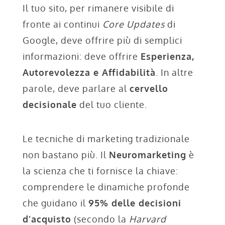
Il tuo sito, per rimanere visibile di
fronte ai continui
Core Updates
di
Google, deve offrire più di semplici
informazioni: deve offrire
Esperienza,
Autorevolezza e Affidabilità
. In altre
parole, deve parlare al
cervello
decisionale
del tuo cliente.
Le tecniche di marketing tradizionale
non bastano più. Il
Neuromarketing
è
la scienza che ti fornisce la chiave:
comprendere le dinamiche profonde
che guidano il
95% delle decisioni
d’acquisto
(secondo la
Harvard