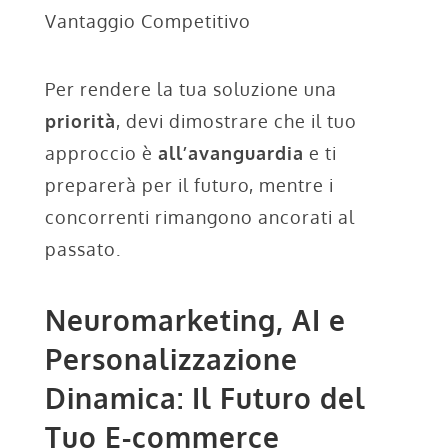
Vantaggio Competitivo
Per rendere la tua soluzione una
priorità
, devi dimostrare che il tuo
approccio è
all’avanguardia
e ti
preparerà per il futuro, mentre i
concorrenti rimangono ancorati al
passato.
Neuromarketing, AI e
Personalizzazione
Dinamica: Il Futuro del
Tuo E-commerce