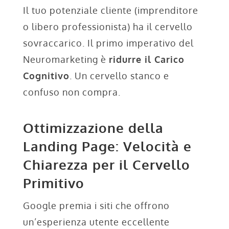
Il tuo potenziale cliente (imprenditore
o libero professionista) ha il cervello
sovraccarico. Il primo imperativo del
Neuromarketing è
ridurre il Carico
Cognitivo
. Un cervello stanco e
confuso non compra.
Ottimizzazione della
Landing Page: Velocità e
Chiarezza per il Cervello
Primitivo
Google premia i siti che offrono
un’esperienza utente eccellente