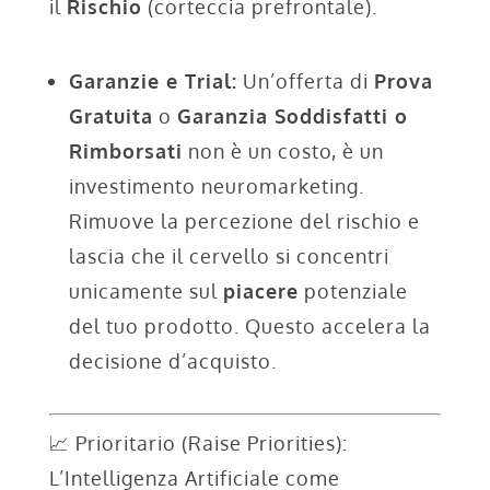
il
Rischio
(corteccia prefrontale).
Garanzie e Trial:
Un’offerta di
Prova
Gratuita
o
Garanzia Soddisfatti o
Rimborsati
non è un costo, è un
investimento neuromarketing.
Rimuove la percezione del rischio e
lascia che il cervello si concentri
unicamente sul
piacere
potenziale
del tuo prodotto. Questo accelera la
decisione d’acquisto.
📈 Prioritario (Raise Priorities):
L’Intelligenza Artificiale come