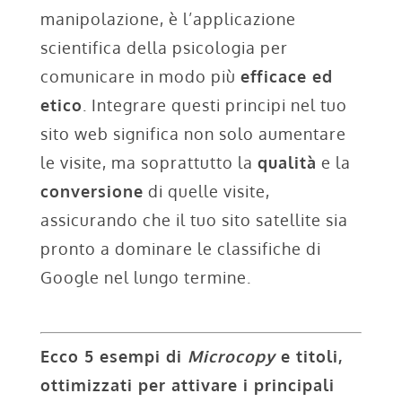
manipolazione, è l’applicazione
scientifica della psicologia per
comunicare in modo più
efficace ed
etico
. Integrare questi principi nel tuo
sito web significa non solo aumentare
le visite, ma soprattutto la
qualità
e la
conversione
di quelle visite,
assicurando che il tuo sito satellite sia
pronto a dominare le classifiche di
Google nel lungo termine.
Ecco 5 esempi di
Microcopy
e titoli,
ottimizzati per attivare i principali