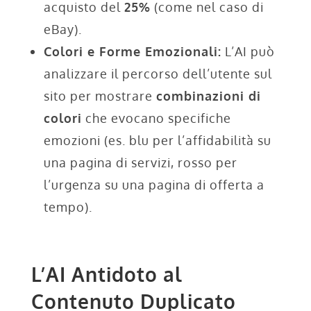
acquisto del
25%
(come nel caso di
eBay).
Colori e Forme Emozionali:
L’AI può
analizzare il percorso dell’utente sul
sito per mostrare
combinazioni di
colori
che evocano specifiche
emozioni (es. blu per l’affidabilità su
una pagina di servizi, rosso per
l’urgenza su una pagina di offerta a
tempo).
L’AI Antidoto al
Contenuto Duplicato