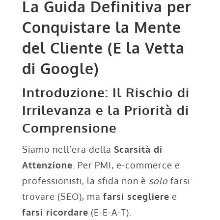
La Guida Definitiva per
Conquistare la Mente
del Cliente (E la Vetta
di Google)
Introduzione: Il Rischio di
Irrilevanza e la Priorità di
Comprensione
Siamo nell’era della
Scarsità di
Attenzione
. Per PMI, e-commerce e
professionisti, la sfida non è
solo
farsi
trovare (SEO), ma
farsi scegliere
e
farsi ricordare
(E-E-A-T).