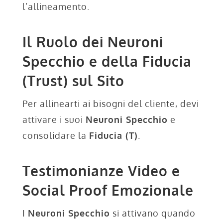
l’allineamento.
Il Ruolo dei Neuroni
Specchio e della Fiducia
(Trust) sul Sito
Per allinearti ai bisogni del cliente, devi
attivare i suoi
Neuroni Specchio
e
consolidare la
Fiducia (T)
.
Testimonianze Video e
Social Proof Emozionale
I
Neuroni Specchio
si attivano quando