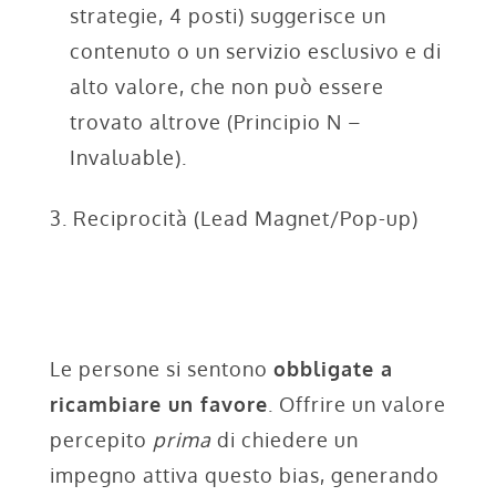
strategie, 4 posti) suggerisce un
contenuto o un servizio esclusivo e di
alto valore, che non può essere
trovato altrove (Principio N –
Invaluable).
3. Reciprocità (Lead Magnet/Pop-up)
Le persone si sentono
obbligate a
ricambiare un favore
. Offrire un valore
percepito
prima
di chiedere un
impegno attiva questo bias, generando