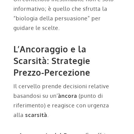
informativo; è quello che sfrutta la
“biologia della persuasione” per
guidare le scelte.
L’Ancoraggio e la
Scarsità: Strategie
Prezzo-Percezione
Il cervello prende decisioni relative
basandosi su un’
àncora
(punto di
riferimento) e reagisce con urgenza
alla
scarsità
.