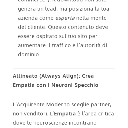
genera un lead, ma posiziona la tua
azienda come
esperta
nella mente
del cliente. Questo contenuto deve
essere ospitato sul tuo sito per
aumentare il traffico e l’autorità di
dominio.
Allineato (Always Align): Crea
Empatia con i Neuroni Specchio
L’Acquirente Moderno sceglie partner,
non venditori. L’
Empatia
è l’area critica
dove le neuroscienze incontrano