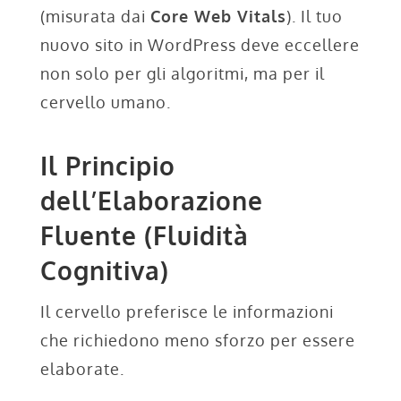
(misurata dai
Core Web Vitals
). Il tuo
nuovo sito in WordPress deve eccellere
non solo per gli algoritmi, ma per il
cervello umano.
Il Principio
dell’Elaborazione
Fluente (Fluidità
Cognitiva)
Il cervello preferisce le informazioni
che richiedono meno sforzo per essere
elaborate.