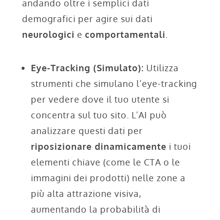
andando oltre i semplici dati
demografici per agire sui dati
neurologici
e
comportamentali
.
Eye-Tracking (Simulato):
Utilizza
strumenti che simulano l’eye-tracking
per vedere dove il tuo utente si
concentra sul tuo sito. L’AI può
analizzare questi dati per
riposizionare dinamicamente
i tuoi
elementi chiave (come le CTA o le
immagini dei prodotti) nelle zone a
più alta attrazione visiva,
aumentando la probabilità di