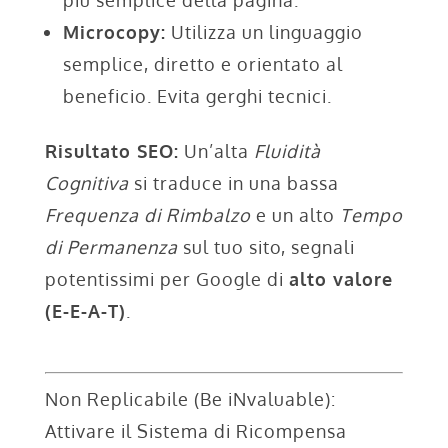
Microcopy:
Utilizza un linguaggio
semplice, diretto e orientato al
beneficio. Evita gerghi tecnici.
Risultato SEO:
Un’alta
Fluidità
Cognitiva
si traduce in una bassa
Frequenza di Rimbalzo
e un alto
Tempo
di Permanenza
sul tuo sito, segnali
potentissimi per Google di
alto valore
(E-E-A-T)
.
Non Replicabile (Be iNvaluable):
Attivare il Sistema di Ricompensa