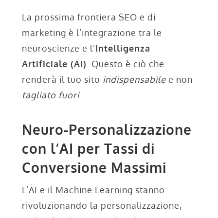
La prossima frontiera SEO e di
marketing è l’integrazione tra le
neuroscienze e l’
Intelligenza
Artificiale (AI)
. Questo è ciò che
renderà il tuo sito
indispensabile
e non
tagliato fuori
.
Neuro-Personalizzazione
con l’AI per Tassi di
Conversione Massimi
L’AI e il Machine Learning stanno
rivoluzionando la personalizzazione,