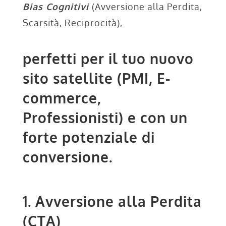
Bias Cognitivi
(Avversione alla Perdita,
Scarsità, Reciprocità),
perfetti per il tuo nuovo
sito satellite (PMI, E-
commerce,
Professionisti) e con un
forte potenziale di
conversione.
1. Avversione alla Perdita
(CTA)