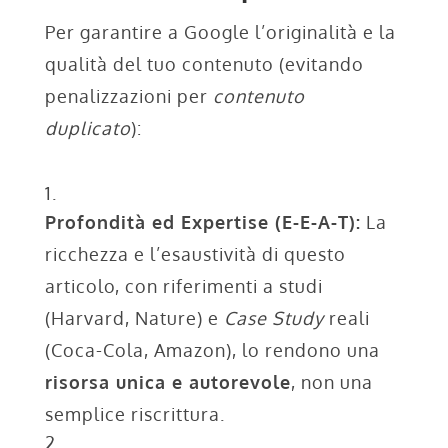
Per garantire a Google l’originalità e la
qualità del tuo contenuto (evitando
penalizzazioni per
contenuto
duplicato
):
Profondità ed Expertise (E-E-A-T):
La
ricchezza e l’esaustività di questo
articolo, con riferimenti a studi
(Harvard, Nature) e
Case Study
reali
(Coca-Cola, Amazon), lo rendono una
risorsa unica e autorevole
, non una
semplice riscrittura.