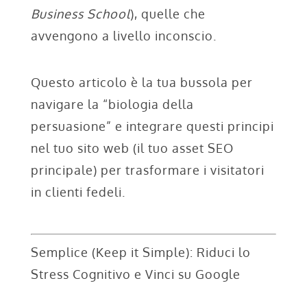
Business School
), quelle che
avvengono a livello inconscio.
Questo articolo è la tua bussola per
navigare la “biologia della
persuasione” e integrare questi principi
nel tuo sito web (il tuo asset SEO
principale) per trasformare i visitatori
in clienti fedeli.
Semplice (Keep it Simple): Riduci lo
Stress Cognitivo e Vinci su Google