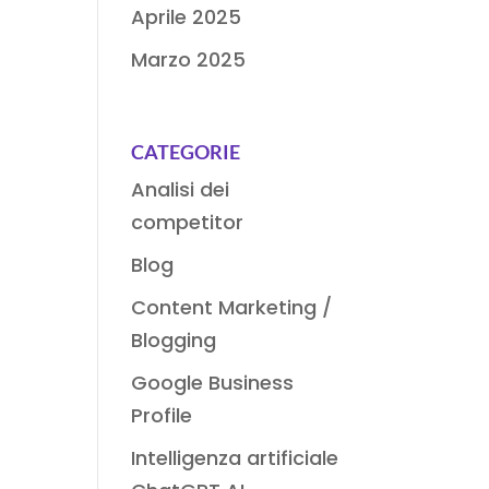
Aprile 2025
Marzo 2025
CATEGORIE
Analisi dei
competitor
Blog
Content Marketing /
Blogging
Google Business
Profile
Intelligenza artificiale