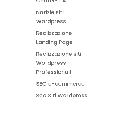
ChatGPT AI
Notizie siti
Wordpress
Realizzazione
Landing Page
Realizzazione siti
Wordpress
Professionali
SEO e-commerce
Seo Siti Wordpress