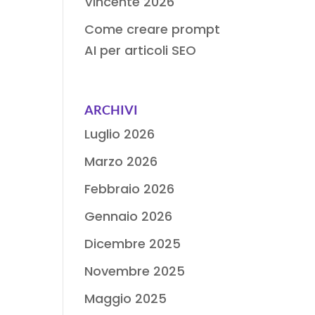
Vincente 2026
Come creare prompt
AI per articoli SEO
ARCHIVI
Luglio 2026
Marzo 2026
Febbraio 2026
Gennaio 2026
Dicembre 2025
Novembre 2025
Maggio 2025