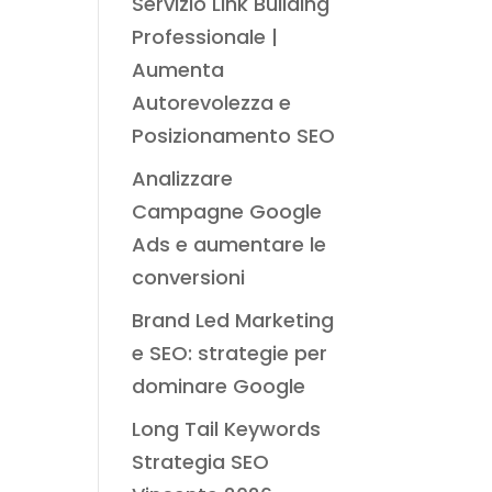
Servizio Link Building
Professionale |
Aumenta
Autorevolezza e
Posizionamento SEO
Analizzare
Campagne Google
Ads e aumentare le
conversioni
Brand Led Marketing
e SEO: strategie per
dominare Google
Long Tail Keywords
Strategia SEO