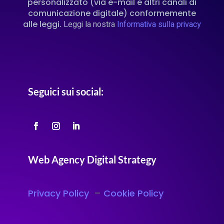
personalizzato (via e-mail e altri canali di
comunicazione digitale) conformemente
alle leggi.
Leggi la nostra
Informativa sulla privacy
Seguici sui social:
Web Agency Digital Strategy
Privacy Policy
–
Cookie Policy