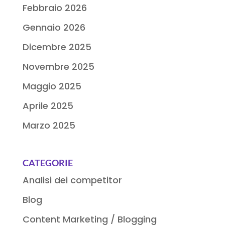
Febbraio 2026
Gennaio 2026
Dicembre 2025
Novembre 2025
Maggio 2025
Aprile 2025
Marzo 2025
CATEGORIE
Analisi dei competitor
Blog
Content Marketing / Blogging