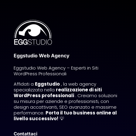
Eggstudio Web Agency
Eggstudio Web Agency – Esperti in Siti
WordPress Professionali
Affidati a
Eggstudio
, la web agency
specializzata nella
realizzazione di siti
WordPress professionali
. Creiamo soluzioni
su misura per aziende e professionisti, con
design accattivanti, SEO avanzato e massime
performance.
Porta il tuo business online al
livello successivo!
💡
Contattaci