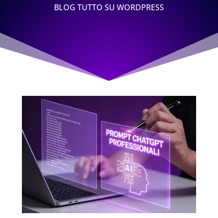
BLOG TUTTO SU WORDPRESS