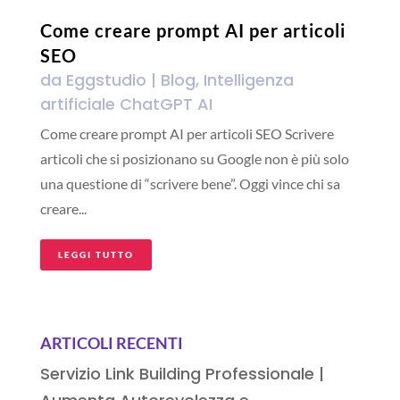
Come creare prompt AI per articoli
SEO
da
Eggstudio
|
Blog
,
Intelligenza
artificiale ChatGPT AI
Come creare prompt AI per articoli SEO Scrivere
articoli che si posizionano su Google non è più solo
una questione di “scrivere bene”. Oggi vince chi sa
creare...
LEGGI TUTTO
ARTICOLI RECENTI
Servizio Link Building Professionale |