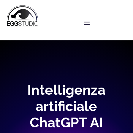
Intelligenza
artificiale
ChatGPT AI