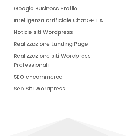
Google Business Profile
Intelligenza artificiale ChatGPT AI
Notizie siti Wordpress
Realizzazione Landing Page
Realizzazione siti Wordpress
Professionali
SEO e-commerce
Seo Siti Wordpress