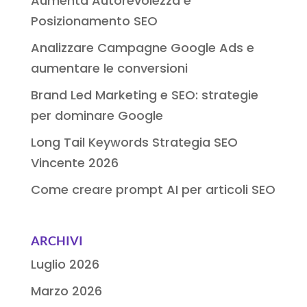
Aumenta Autorevolezza e
Posizionamento SEO
Analizzare Campagne Google Ads e
aumentare le conversioni
Brand Led Marketing e SEO: strategie
per dominare Google
Long Tail Keywords Strategia SEO
Vincente 2026
Come creare prompt AI per articoli SEO
ARCHIVI
Luglio 2026
Marzo 2026