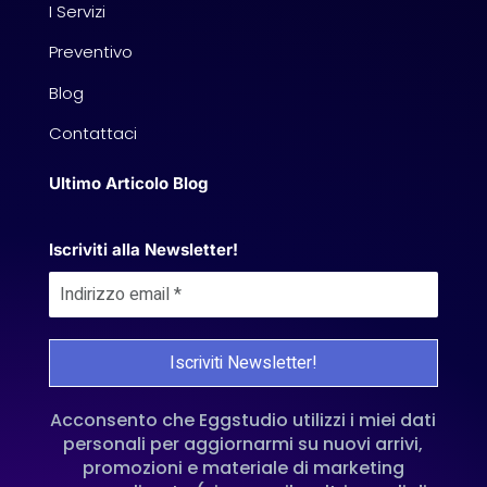
I Servizi
Preventivo
Blog
Contattaci
Ultimo Articolo Blog
Iscriviti alla Newsletter!
Acconsento che Eggstudio utilizzi i miei dati
personali per aggiornarmi su nuovi arrivi,
promozioni e materiale di marketing