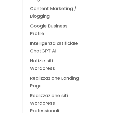
Content Marketing /
Blogging
Google Business
Profile
Intelligenza artificiale
ChatGPT AI
Notizie siti
Wordpress
Realizzazione Landing
Page
Realizzazione siti
Wordpress
Professionali