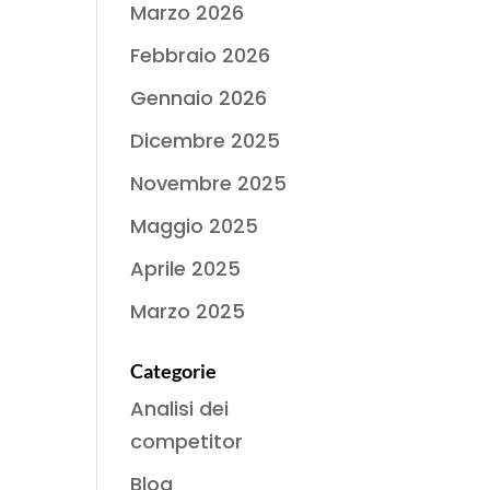
Marzo 2026
Febbraio 2026
Gennaio 2026
Dicembre 2025
Novembre 2025
Maggio 2025
Aprile 2025
Marzo 2025
Categorie
Analisi dei
competitor
Blog