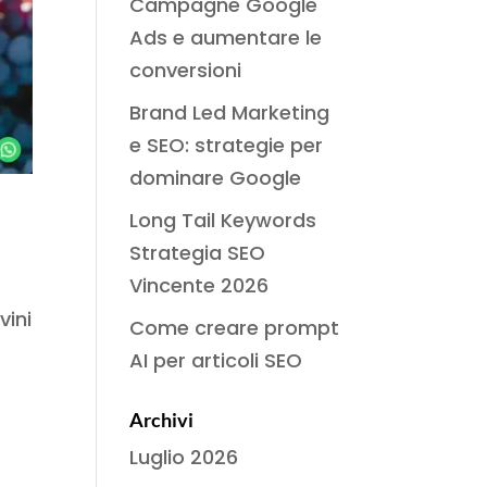
Campagne Google
Ads e aumentare le
conversioni
Brand Led Marketing
e SEO: strategie per
dominare Google
Long Tail Keywords
Strategia SEO
Vincente 2026
vini
Come creare prompt
AI per articoli SEO
Archivi
Luglio 2026