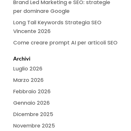
Brand Led Marketing e SEO: strategie
per dominare Google
Long Tail Keywords Strategia SEO
Vincente 2026
Come creare prompt AI per articoli SEO
Archivi
Luglio 2026
Marzo 2026
Febbraio 2026
Gennaio 2026
Dicembre 2025
Novembre 2025