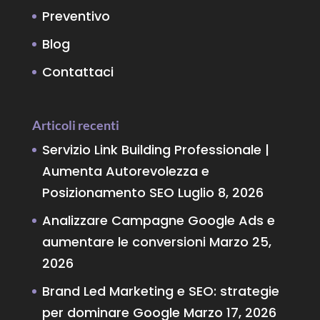
Preventivo
Blog
Contattaci
Articoli recenti
Servizio Link Building Professionale |
Aumenta Autorevolezza e
Posizionamento SEO
Luglio 8, 2026
Analizzare Campagne Google Ads e
aumentare le conversioni
Marzo 25,
2026
Brand Led Marketing e SEO: strategie
per dominare Google
Marzo 17, 2026