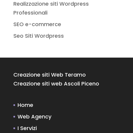
Realizzazione siti Wordpress
Professionali
SEO e-commerce
Seo Siti Wordpress
Creazione siti Web Teramo
Creazione siti web Ascoli Piceno
Home
Web Agency
I Servizi