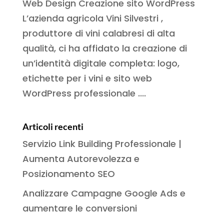
Web Design Creazione sito WordPress
L’azienda agricola Vini Silvestri ,
produttore di vini calabresi di alta
qualità, ci ha affidato la creazione di
un’identità digitale completa: logo,
etichette per i vini e sito web
WordPress professionale ....
Articoli recenti
Servizio Link Building Professionale |
Aumenta Autorevolezza e
Posizionamento SEO
Analizzare Campagne Google Ads e
aumentare le conversioni