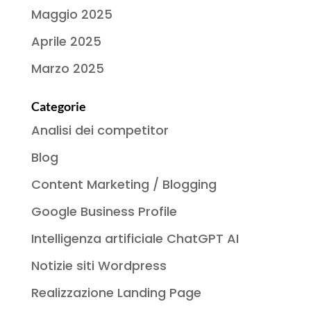
Maggio 2025
Aprile 2025
Marzo 2025
Categorie
Analisi dei competitor
Blog
Content Marketing / Blogging
Google Business Profile
Intelligenza artificiale ChatGPT AI
Notizie siti Wordpress
Realizzazione Landing Page