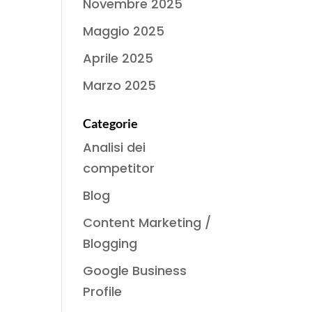
Novembre 2025
Maggio 2025
Aprile 2025
Marzo 2025
Categorie
Analisi dei
competitor
Blog
Content Marketing /
Blogging
Google Business
Profile