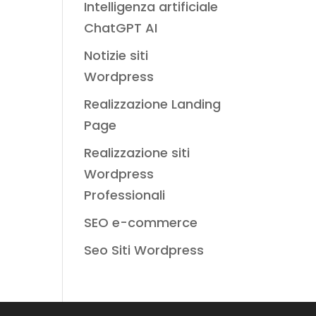
Intelligenza artificiale
ChatGPT AI
Notizie siti
Wordpress
Realizzazione Landing
Page
Realizzazione siti
Wordpress
Professionali
SEO e-commerce
Seo Siti Wordpress