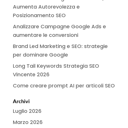
Aumenta Autorevolezza e
Posizionamento SEO
Analizzare Campagne Google Ads e
aumentare le conversioni
Brand Led Marketing e SEO: strategie
per dominare Google
Long Tail Keywords Strategia SEO
Vincente 2026
Come creare prompt AI per articoli SEO
Archivi
Luglio 2026
Marzo 2026