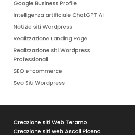
Google Business Profile
Intelligenza artificiale ChatGPT AI
Notizie siti Wordpress
Realizzazione Landing Page
Realizzazione siti Wordpress
Professionali
SEO e-commerce
Seo Siti Wordpress
Creazione siti Web Teramo
Creazione siti web Ascoli Piceno