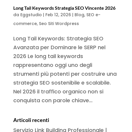
Long Tail Keywords Strategia SEO Vincente 2026
da
Eggstudio
|
Feb 12, 2026
|
Blog
,
SEO e-
commerce
,
Seo Siti Wordpress
Long Tail Keywords: Strategia SEO
Avanzata per Dominare le SERP nel
2026 Le long tail keywords
rappresentano oggi uno degli
strumenti più potenti per costruire una
strategia SEO sostenibile e scalabile.
Nel 2026 il traffico organico non si
conquista con parole chiave...
Articoli recenti
Servizio Link Building Professionale |