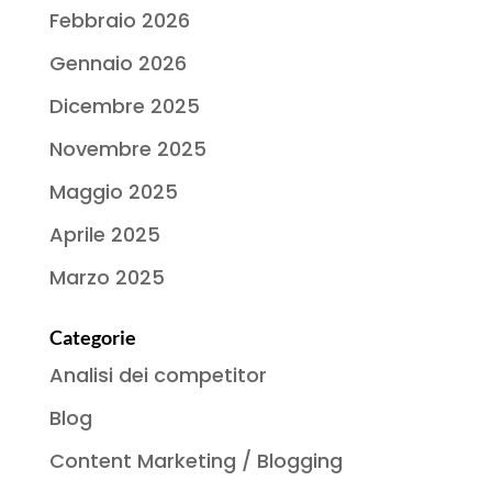
Febbraio 2026
Gennaio 2026
Dicembre 2025
Novembre 2025
Maggio 2025
Aprile 2025
Marzo 2025
Categorie
Analisi dei competitor
Blog
Content Marketing / Blogging