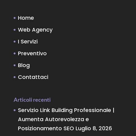
Home
Web Agency
I Servizi
Preventivo
Blog
Contattaci
Articoli recenti
Servizio Link Building Professionale |
Aumenta Autorevolezza e
Posizionamento SEO
Luglio 8, 2026