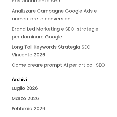
Posizionamento SEO
Analizzare Campagne Google Ads e
aumentare le conversioni
Brand Led Marketing e SEO: strategie
per dominare Google
Long Tail Keywords Strategia SEO
Vincente 2026
Come creare prompt AI per articoli SEO
Archivi
Luglio 2026
Marzo 2026
Febbraio 2026