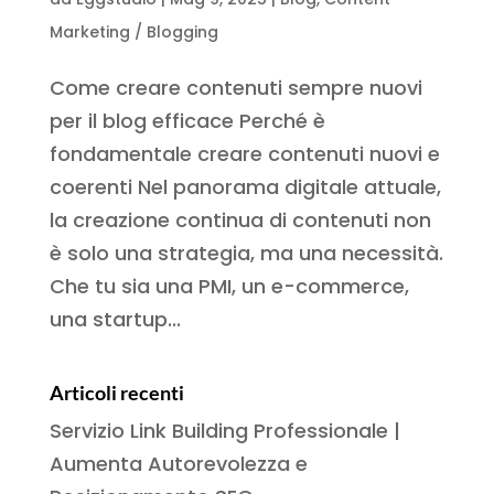
Marketing / Blogging
Come creare contenuti sempre nuovi
per il blog efficace Perché è
fondamentale creare contenuti nuovi e
coerenti Nel panorama digitale attuale,
la creazione continua di contenuti non
è solo una strategia, ma una necessità.
Che tu sia una PMI, un e-commerce,
una startup...
Articoli recenti
Servizio Link Building Professionale |
Aumenta Autorevolezza e