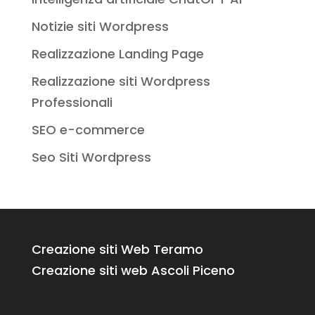
Notizie siti Wordpress
Realizzazione Landing Page
Realizzazione siti Wordpress
Professionali
SEO e-commerce
Seo Siti Wordpress
Creazione siti Web Teramo
Creazione siti web Ascoli Piceno