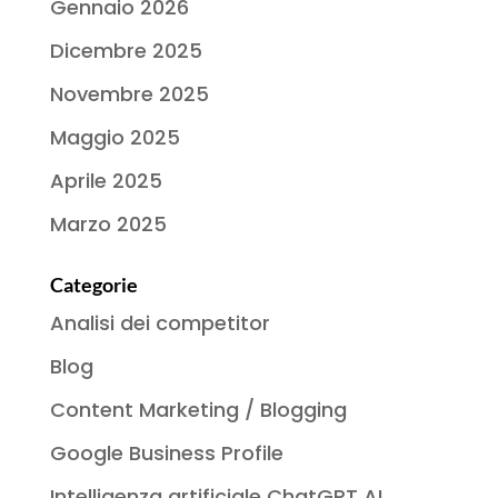
Gennaio 2026
Dicembre 2025
Novembre 2025
Maggio 2025
Aprile 2025
Marzo 2025
Categorie
Analisi dei competitor
Blog
Content Marketing / Blogging
Google Business Profile
Intelligenza artificiale ChatGPT AI