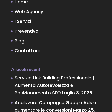
Home
Web Agency
I Servizi
Preventivo
Blog
Contattaci
Articoli recenti
Servizio Link Building Professionale |
Aumenta Autorevolezza e
Posizionamento SEO
Luglio 8, 2026
Analizzare Campagne Google Ads e
aumentare le conversioni
Marzo 25,