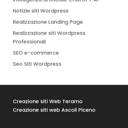
Notizie siti Wordpress
Realizzazione Landing Page
Realizzazione siti Wordpress
Professionali
SEO e-commerce
Seo Siti Wordpress
Creazione siti Web Teramo
Creazione siti web Ascoli Piceno