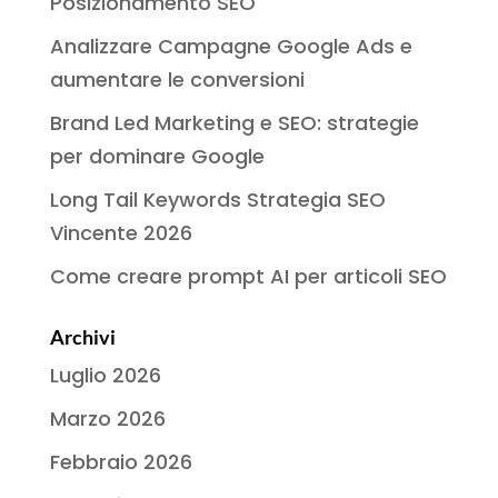
Posizionamento SEO
Analizzare Campagne Google Ads e
aumentare le conversioni
Brand Led Marketing e SEO: strategie
per dominare Google
Long Tail Keywords Strategia SEO
Vincente 2026
Come creare prompt AI per articoli SEO
Archivi
Luglio 2026
Marzo 2026
Febbraio 2026