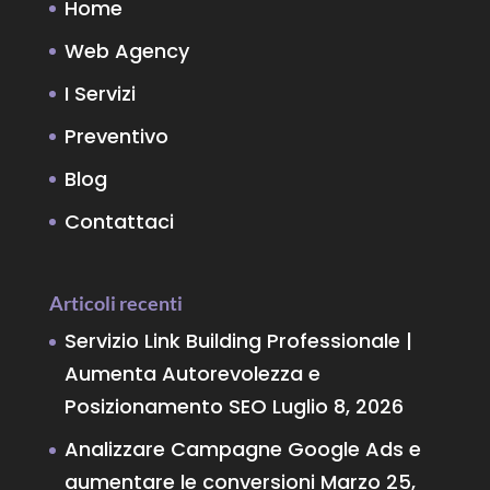
Home
Web Agency
I Servizi
Preventivo
Blog
Contattaci
Articoli recenti
Servizio Link Building Professionale |
Aumenta Autorevolezza e
Posizionamento SEO
Luglio 8, 2026
Analizzare Campagne Google Ads e
aumentare le conversioni
Marzo 25,