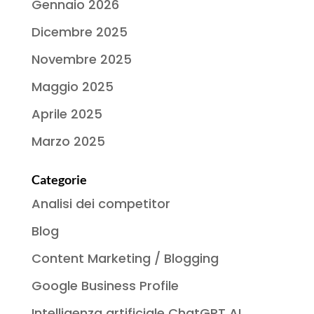
Gennaio 2026
Dicembre 2025
Novembre 2025
Maggio 2025
Aprile 2025
Marzo 2025
Categorie
Analisi dei competitor
Blog
Content Marketing / Blogging
Google Business Profile
Intelligenza artificiale ChatGPT AI