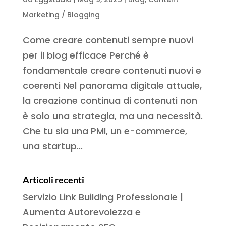
Marketing / Blogging
Come creare contenuti sempre nuovi
per il blog efficace Perché è
fondamentale creare contenuti nuovi e
coerenti Nel panorama digitale attuale,
la creazione continua di contenuti non
è solo una strategia, ma una necessità.
Che tu sia una PMI, un e-commerce,
una startup...
Articoli recenti
Servizio Link Building Professionale |
Aumenta Autorevolezza e