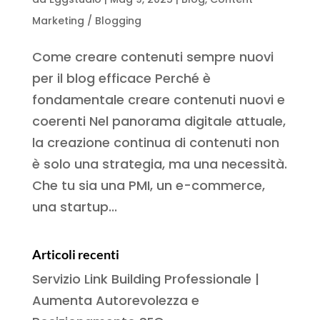
Marketing / Blogging
Come creare contenuti sempre nuovi
per il blog efficace Perché è
fondamentale creare contenuti nuovi e
coerenti Nel panorama digitale attuale,
la creazione continua di contenuti non
è solo una strategia, ma una necessità.
Che tu sia una PMI, un e-commerce,
una startup...
Articoli recenti
Servizio Link Building Professionale |
Aumenta Autorevolezza e