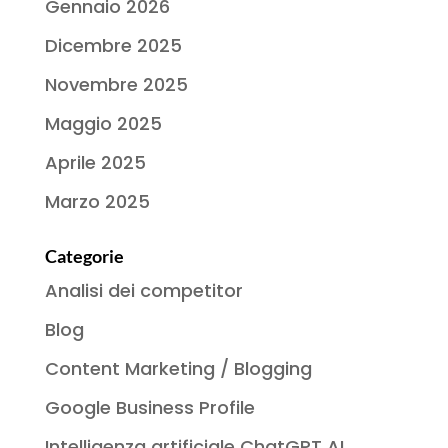
Gennaio 2026
Dicembre 2025
Novembre 2025
Maggio 2025
Aprile 2025
Marzo 2025
Categorie
Analisi dei competitor
Blog
Content Marketing / Blogging
Google Business Profile
Intelligenza artificiale ChatGPT AI