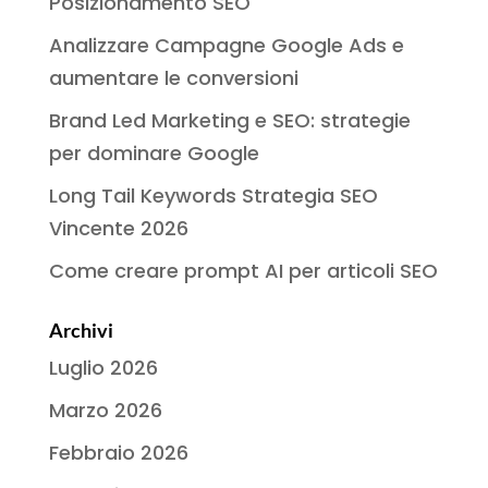
Posizionamento SEO
Analizzare Campagne Google Ads e
aumentare le conversioni
Brand Led Marketing e SEO: strategie
per dominare Google
Long Tail Keywords Strategia SEO
Vincente 2026
Come creare prompt AI per articoli SEO
Archivi
Luglio 2026
Marzo 2026
Febbraio 2026