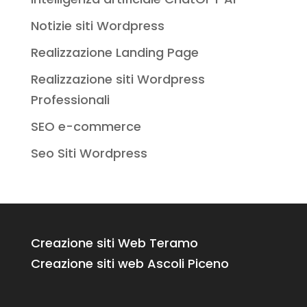
Notizie siti Wordpress
Realizzazione Landing Page
Realizzazione siti Wordpress
Professionali
SEO e-commerce
Seo Siti Wordpress
Creazione siti Web Teramo
Creazione siti web Ascoli Piceno