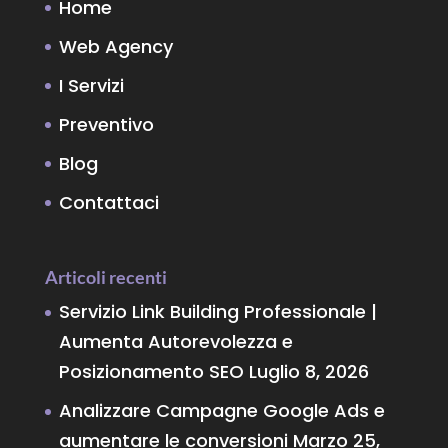
Home
Web Agency
I Servizi
Preventivo
Blog
Contattaci
Articoli recenti
Servizio Link Building Professionale |
Aumenta Autorevolezza e
Posizionamento SEO
Luglio 8, 2026
Analizzare Campagne Google Ads e
aumentare le conversioni
Marzo 25,