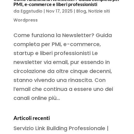
PMI, e-commerce e liberi professionisti
da
Eggstudio
|
Nov 17, 2025
|
Blog
,
Notizie siti
Wordpress
Come funziona la Newsletter? Guida
completa per PMI, e-commerce,
startup e liberi professionisti Le
newsletter via email, pur essendo in
circolazione da oltre cinque decenni,
stanno vivendo una rinascita. Con
l’email che continua a essere uno dei
canali online più...
Articoli recenti
Servizio Link Building Professionale |