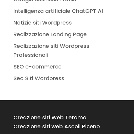
Intelligenza artificiale ChatGPT AI
Notizie siti Wordpress
Realizzazione Landing Page
Realizzazione siti Wordpress
Professionali
SEO e-commerce
Seo Siti Wordpress
Creazione siti Web Teramo
Creazione siti web Ascoli Piceno