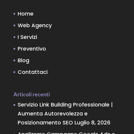
Home
Web Agency
I Servizi
Preventivo
Blog
Contattaci
Articoli recenti
Servizio Link Building Professionale |
Aumenta Autorevolezza e
Posizionamento SEO
Luglio 8, 2026