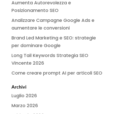
Aumenta Autorevolezza e
Posizionamento SEO
Analizzare Campagne Google Ads e
aumentare le conversioni
Brand Led Marketing e SEO: strategie
per dominare Google
Long Tail Keywords Strategia SEO
Vincente 2026
Come creare prompt AI per articoli SEO
Archivi
Luglio 2026
Marzo 2026