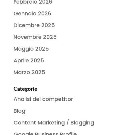
Febbraio 2026
Gennaio 2026
Dicembre 2025
Novembre 2025
Maggio 2025
Aprile 2025
Marzo 2025
Categorie
Analisi dei competitor
Blog
Content Marketing / Blogging
Google Business Profile