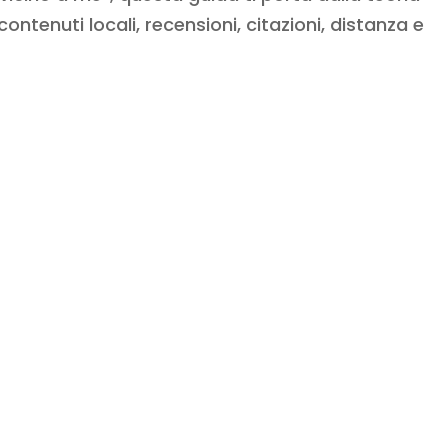
contenuti locali, recensioni, citazioni, distanza e