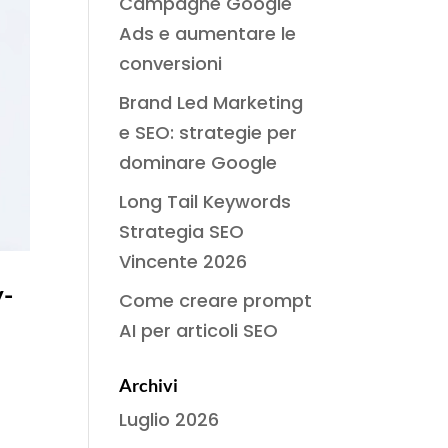
Campagne Google
Ads e aumentare le
conversioni
Brand Led Marketing
e SEO: strategie per
dominare Google
Long Tail Keywords
Strategia SEO
Vincente 2026
y-
Come creare prompt
AI per articoli SEO
Archivi
Luglio 2026