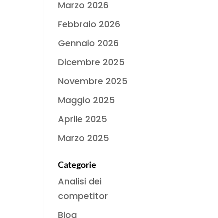
Marzo 2026
Febbraio 2026
Gennaio 2026
Dicembre 2025
Novembre 2025
Maggio 2025
Aprile 2025
Marzo 2025
Categorie
Analisi dei
competitor
Blog