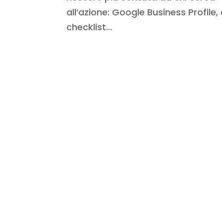
all’azione: Google Business Profile, 
checklist...