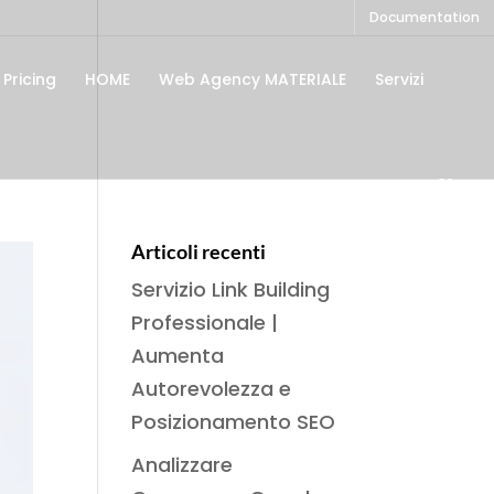
Documentation
Pricing
HOME
Web Agency MATERIALE
Servizi
Articoli recenti
Servizio Link Building
Professionale |
Aumenta
Autorevolezza e
Posizionamento SEO
Analizzare