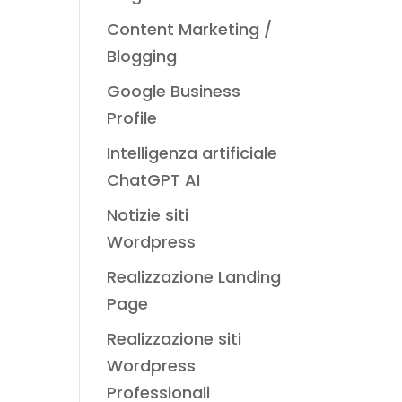
Content Marketing /
Blogging
Google Business
Profile
Intelligenza artificiale
ChatGPT AI
Notizie siti
Wordpress
Realizzazione Landing
Page
Realizzazione siti
Wordpress
Professionali