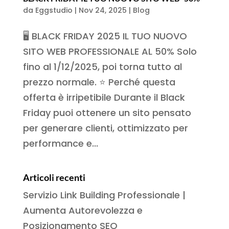
da
Eggstudio
|
Nov 24, 2025
|
Blog
🖥️ BLACK FRIDAY 2025 IL TUO NUOVO
SITO WEB PROFESSIONALE AL 50% Solo
fino al 1/12/2025, poi torna tutto al
prezzo normale. ⭐ Perché questa
offerta è irripetibile Durante il Black
Friday puoi ottenere un sito pensato
per generare clienti, ottimizzato per
performance e...
Articoli recenti
Servizio Link Building Professionale |
Aumenta Autorevolezza e
Posizionamento SEO