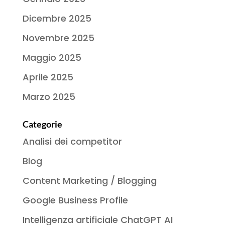
Dicembre 2025
Novembre 2025
Maggio 2025
Aprile 2025
Marzo 2025
Categorie
Analisi dei competitor
Blog
Content Marketing / Blogging
Google Business Profile
Intelligenza artificiale ChatGPT AI