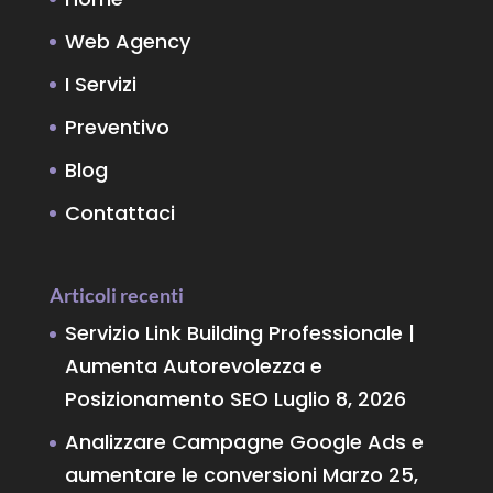
Web Agency
I Servizi
Preventivo
Blog
Contattaci
Articoli recenti
Servizio Link Building Professionale |
Aumenta Autorevolezza e
Posizionamento SEO
Luglio 8, 2026
Analizzare Campagne Google Ads e
aumentare le conversioni
Marzo 25,