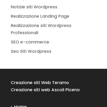
Notizie siti Wordpress
Realizzazione Landing Page
Realizzazione siti Wordpress
Professionali
SEO e-commerce
Seo Siti Wordpress
Creazione siti Web Teramo
Creazione siti web Ascoli Piceno
Home