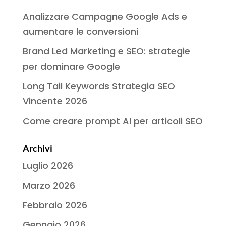
Analizzare Campagne Google Ads e
aumentare le conversioni
Brand Led Marketing e SEO: strategie
per dominare Google
Long Tail Keywords Strategia SEO
Vincente 2026
Come creare prompt AI per articoli SEO
Archivi
Luglio 2026
Marzo 2026
Febbraio 2026
Gennaio 2026