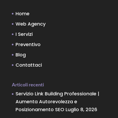
Home
Web Agency
I Servizi
Preventivo
Blog
Contattaci
Articoli recenti
Servizio Link Building Professionale |
Aumenta Autorevolezza e
Posizionamento SEO
Luglio 8, 2026