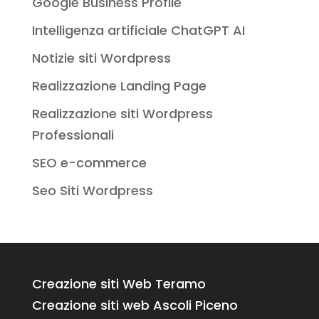
Google Business Profile
Intelligenza artificiale ChatGPT AI
Notizie siti Wordpress
Realizzazione Landing Page
Realizzazione siti Wordpress
Professionali
SEO e-commerce
Seo Siti Wordpress
Creazione siti Web Teramo
Creazione siti web Ascoli Piceno