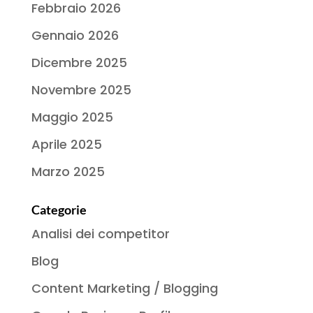
Febbraio 2026
Gennaio 2026
Dicembre 2025
Novembre 2025
Maggio 2025
Aprile 2025
Marzo 2025
Categorie
Analisi dei competitor
Blog
Content Marketing / Blogging