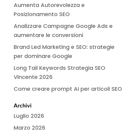
Aumenta Autorevolezza e
Posizionamento SEO
Analizzare Campagne Google Ads e
aumentare le conversioni
Brand Led Marketing e SEO: strategie
per dominare Google
Long Tail Keywords Strategia SEO
Vincente 2026
Come creare prompt AI per articoli SEO
Archivi
Luglio 2026
Marzo 2026