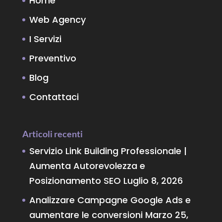
Home
Web Agency
I Servizi
Preventivo
Blog
Contattaci
Articoli recenti
Servizio Link Building Professionale |
Aumenta Autorevolezza e
Posizionamento SEO
Luglio 8, 2026
Analizzare Campagne Google Ads e
aumentare le conversioni
Marzo 25,