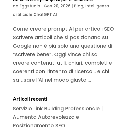
da
Eggstudio
|
Gen 20, 2026
|
Blog
,
Intelligenza
artificiale ChatGPT AI
Come creare prompt AI per articoli SEO
Scrivere articoli che si posizionano su
Google non è più solo una questione di
“scrivere bene”. Oggi vince chi sa
creare contenuti utili, chiari, completi e
coerenti con l’intento di ricerca… e chi
sa usare l’AI nel modo giusto....
Articoli recenti
Servizio Link Building Professionale |
Aumenta Autorevolezza e
Posizionamento SEO