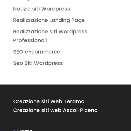
Notizie siti Wordpress
Realizzazione Landing Page
Realizzazione siti Wordpress
Professionali
SEO e-commerce
Seo Siti Wordpress
Creazione siti Web Teramo
Creazione siti web Ascoli Piceno