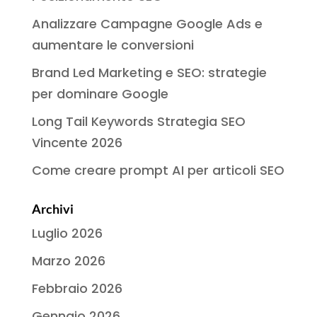
Analizzare Campagne Google Ads e
aumentare le conversioni
Brand Led Marketing e SEO: strategie
per dominare Google
Long Tail Keywords Strategia SEO
Vincente 2026
Come creare prompt AI per articoli SEO
Archivi
Luglio 2026
Marzo 2026
Febbraio 2026
Gennaio 2026