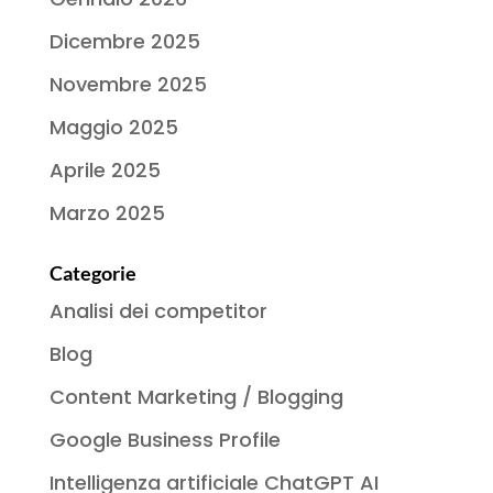
Dicembre 2025
Novembre 2025
Maggio 2025
Aprile 2025
Marzo 2025
Categorie
Analisi dei competitor
Blog
Content Marketing / Blogging
Google Business Profile
Intelligenza artificiale ChatGPT AI