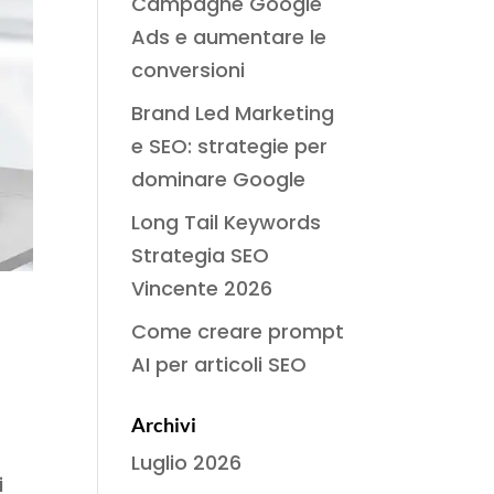
Campagne Google
Ads e aumentare le
conversioni
Brand Led Marketing
e SEO: strategie per
dominare Google
Long Tail Keywords
Strategia SEO
Vincente 2026
Come creare prompt
AI per articoli SEO
Archivi
Luglio 2026
i