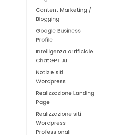
Content Marketing /
Blogging
Google Business
Profile
Intelligenza artificiale
ChatGPT AI
Notizie siti
Wordpress
Realizzazione Landing
Page
Realizzazione siti
Wordpress
Professionali