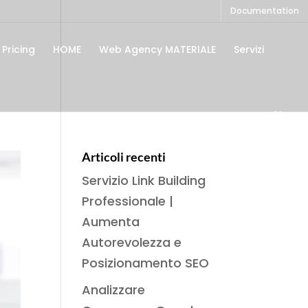
Documentation
Pricing
HOME
Web Agency MATERIALE
Servizi
Articoli recenti
Servizio Link Building
Professionale |
Aumenta
Autorevolezza e
Posizionamento SEO
Analizzare