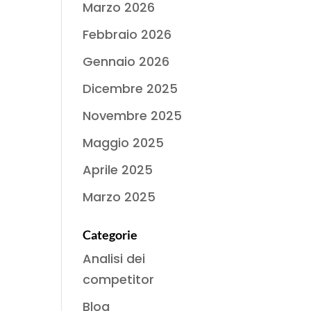
Marzo 2026
Febbraio 2026
Gennaio 2026
Dicembre 2025
Novembre 2025
Maggio 2025
Aprile 2025
Marzo 2025
Categorie
Analisi dei
competitor
Blog