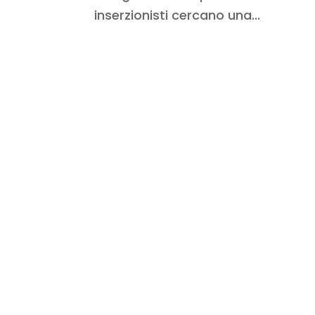
inserzionisti cercano una...