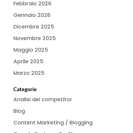
Febbraio 2026
Gennaio 2026
Dicembre 2025
Novembre 2025
Maggio 2025
Aprile 2025
Marzo 2025
Categorie
Analisi dei competitor
Blog
Content Marketing / Blogging