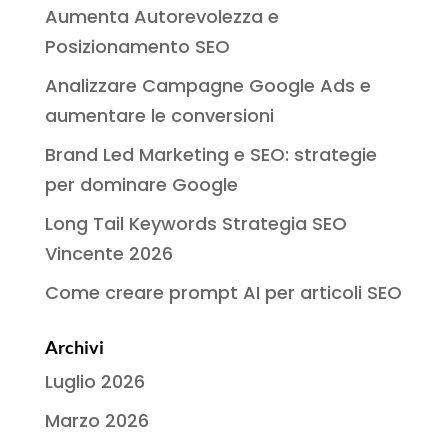
Aumenta Autorevolezza e
Posizionamento SEO
Analizzare Campagne Google Ads e
aumentare le conversioni
Brand Led Marketing e SEO: strategie
per dominare Google
Long Tail Keywords Strategia SEO
Vincente 2026
Come creare prompt AI per articoli SEO
Archivi
Luglio 2026
Marzo 2026