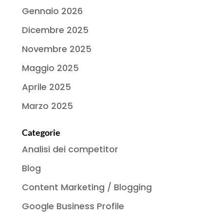
Gennaio 2026
Dicembre 2025
Novembre 2025
Maggio 2025
Aprile 2025
Marzo 2025
Categorie
Analisi dei competitor
Blog
Content Marketing / Blogging
Google Business Profile