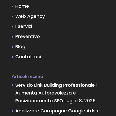
Home
Web Agency
I Servizi
Preventivo
Blog
Contattaci
Articoli recenti
Servizio Link Building Professionale |
Aumenta Autorevolezza e
Posizionamento SEO
Luglio 8, 2026
Analizzare Campagne Google Ads e