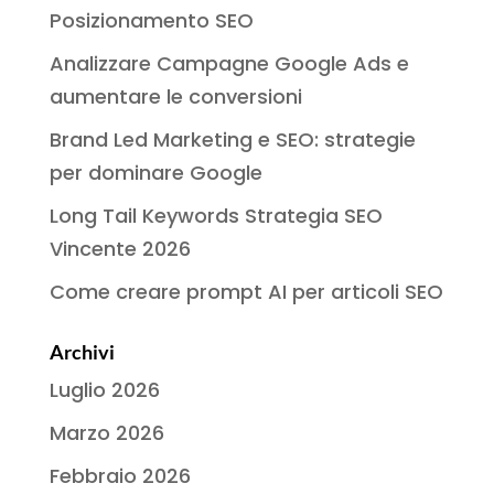
Posizionamento SEO
Analizzare Campagne Google Ads e
aumentare le conversioni
Brand Led Marketing e SEO: strategie
per dominare Google
Long Tail Keywords Strategia SEO
Vincente 2026
Come creare prompt AI per articoli SEO
Archivi
Luglio 2026
Marzo 2026
Febbraio 2026