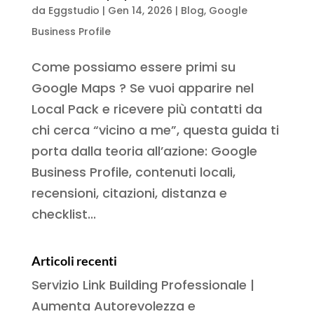
da
Eggstudio
|
Gen 14, 2026
|
Blog
,
Google
Business Profile
Come possiamo essere primi su
Google Maps ? Se vuoi apparire nel
Local Pack e ricevere più contatti da
chi cerca “vicino a me”, questa guida ti
porta dalla teoria all’azione: Google
Business Profile, contenuti locali,
recensioni, citazioni, distanza e
checklist...
Articoli recenti
Servizio Link Building Professionale |
Aumenta Autorevolezza e