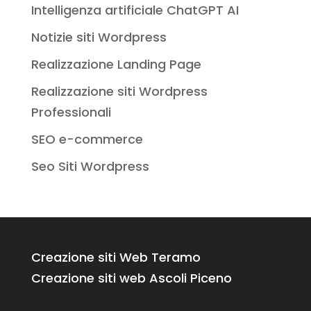
Intelligenza artificiale ChatGPT AI
Notizie siti Wordpress
Realizzazione Landing Page
Realizzazione siti Wordpress
Professionali
SEO e-commerce
Seo Siti Wordpress
Creazione siti Web Teramo
Creazione siti web Ascoli Piceno