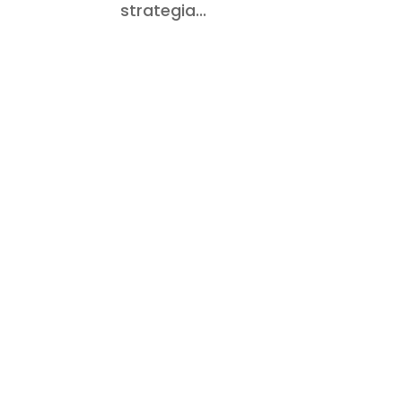
strategia...