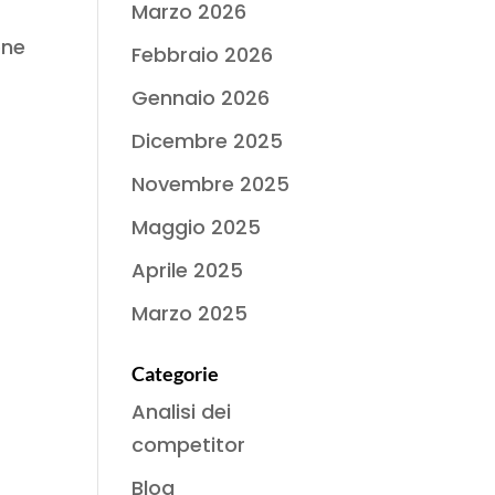
Marzo 2026
one
Febbraio 2026
Gennaio 2026
Dicembre 2025
Novembre 2025
Maggio 2025
Aprile 2025
Marzo 2025
Categorie
Analisi dei
competitor
Blog