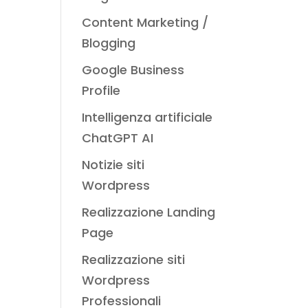
Content Marketing /
Blogging
Google Business
Profile
Intelligenza artificiale
ChatGPT AI
Notizie siti
Wordpress
Realizzazione Landing
Page
Realizzazione siti
Wordpress
Professionali