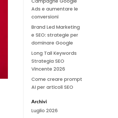
Campagne Google
Ads e aumentare le
conversioni
Brand Led Marketing
e SEO: strategie per
dominare Google
Long Tail Keywords
Strategia SEO
Vincente 2026
Come creare prompt
AI per articoli SEO
Archivi
Luglio 2026