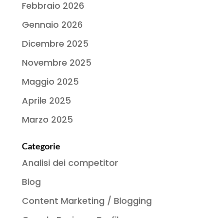
Febbraio 2026
Gennaio 2026
Dicembre 2025
Novembre 2025
Maggio 2025
Aprile 2025
Marzo 2025
Categorie
Analisi dei competitor
Blog
Content Marketing / Blogging