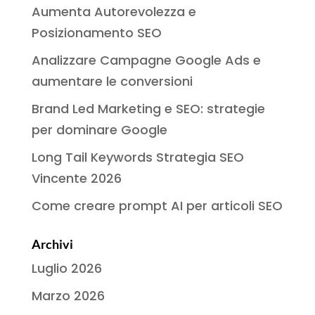
Aumenta Autorevolezza e
Posizionamento SEO
Analizzare Campagne Google Ads e
aumentare le conversioni
Brand Led Marketing e SEO: strategie
per dominare Google
Long Tail Keywords Strategia SEO
Vincente 2026
Come creare prompt AI per articoli SEO
Archivi
Luglio 2026
Marzo 2026