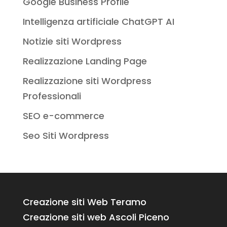
Google Business Profile
Intelligenza artificiale ChatGPT AI
Notizie siti Wordpress
Realizzazione Landing Page
Realizzazione siti Wordpress
Professionali
SEO e-commerce
Seo Siti Wordpress
Creazione siti Web Teramo
Creazione siti web Ascoli Piceno