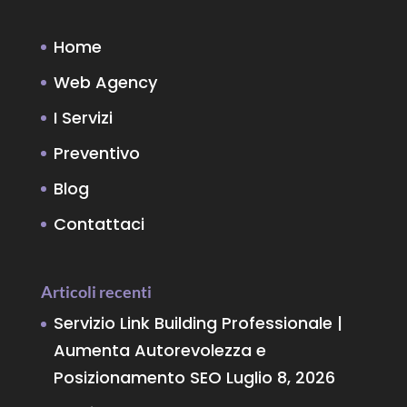
Home
Web Agency
I Servizi
Preventivo
Blog
Contattaci
Articoli recenti
Servizio Link Building Professionale |
Aumenta Autorevolezza e
Posizionamento SEO
Luglio 8, 2026