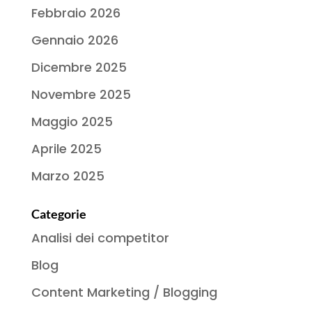
Febbraio 2026
Gennaio 2026
Dicembre 2025
Novembre 2025
Maggio 2025
Aprile 2025
Marzo 2025
Categorie
Analisi dei competitor
Blog
Content Marketing / Blogging