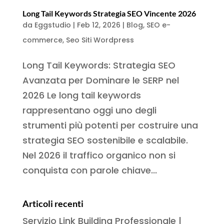
Long Tail Keywords Strategia SEO Vincente 2026
da
Eggstudio
|
Feb 12, 2026
|
Blog
,
SEO e-
commerce
,
Seo Siti Wordpress
Long Tail Keywords: Strategia SEO
Avanzata per Dominare le SERP nel
2026 Le long tail keywords
rappresentano oggi uno degli
strumenti più potenti per costruire una
strategia SEO sostenibile e scalabile.
Nel 2026 il traffico organico non si
conquista con parole chiave...
Articoli recenti
Servizio Link Building Professionale |