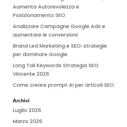
Aumenta Autorevolezza e
Posizionamento SEO
Analizzare Campagne Google Ads e
aumentare le conversioni
Brand Led Marketing e SEO: strategie
per dominare Google
Long Tail Keywords Strategia SEO
Vincente 2026
Come creare prompt AI per articoli SEO
Archivi
Luglio 2026
Marzo 2026