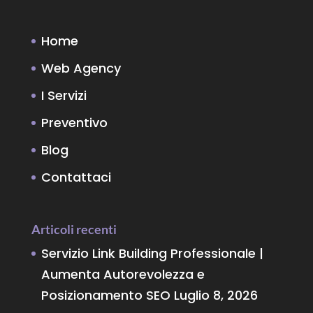
Home
Web Agency
I Servizi
Preventivo
Blog
Contattaci
Articoli recenti
Servizio Link Building Professionale |
Aumenta Autorevolezza e
Posizionamento SEO
Luglio 8, 2026