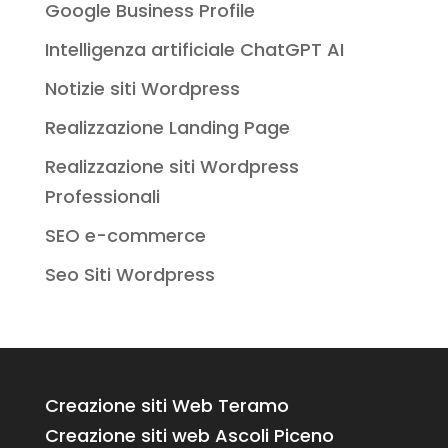
Google Business Profile
Intelligenza artificiale ChatGPT AI
Notizie siti Wordpress
Realizzazione Landing Page
Realizzazione siti Wordpress
Professionali
SEO e-commerce
Seo Siti Wordpress
Creazione siti Web Teramo
Creazione siti web Ascoli Piceno