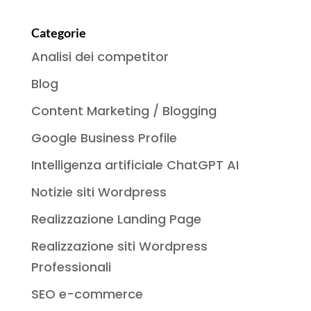
Categorie
Analisi dei competitor
Blog
Content Marketing / Blogging
Google Business Profile
Intelligenza artificiale ChatGPT AI
Notizie siti Wordpress
Realizzazione Landing Page
Realizzazione siti Wordpress
Professionali
SEO e-commerce