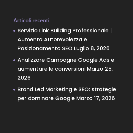
Articoli recenti
Servizio Link Building Professionale |
Aumenta Autorevolezza e
Posizionamento SEO
Luglio 8, 2026
Analizzare Campagne Google Ads e
aumentare le conversioni
Marzo 25,
2026
Brand Led Marketing e SEO: strategie
per dominare Google
Marzo 17, 2026