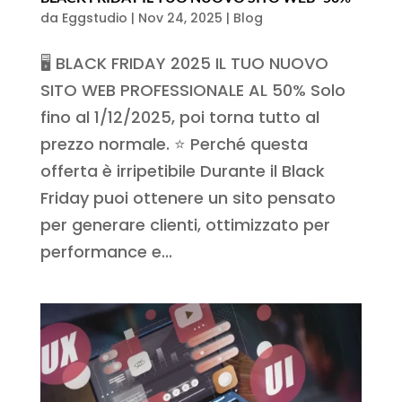
da
Eggstudio
|
Nov 24, 2025
|
Blog
🖥️ BLACK FRIDAY 2025 IL TUO NUOVO
SITO WEB PROFESSIONALE AL 50% Solo
fino al 1/12/2025, poi torna tutto al
prezzo normale. ⭐ Perché questa
offerta è irripetibile Durante il Black
Friday puoi ottenere un sito pensato
per generare clienti, ottimizzato per
performance e...