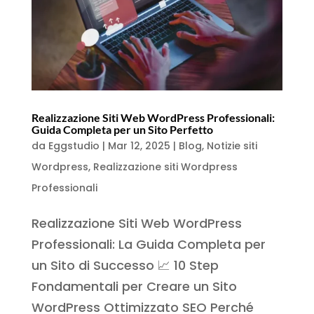
Realizzazione Siti Web WordPress Professionali:
Guida Completa per un Sito Perfetto
da
Eggstudio
|
Mar 12, 2025
|
Blog
,
Notizie siti
Wordpress
,
Realizzazione siti Wordpress
Professionali
Realizzazione Siti Web WordPress
Professionali: La Guida Completa per
un Sito di Successo 📈 10 Step
Fondamentali per Creare un Sito
WordPress Ottimizzato SEO Perché