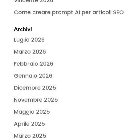
Vincente 2026
Come creare prompt AI per articoli SEO
Archivi
Luglio 2026
Marzo 2026
Febbraio 2026
Gennaio 2026
Dicembre 2025
Novembre 2025
Maggio 2025
Aprile 2025
Marzo 2025