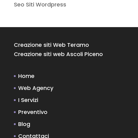
Seo Siti Wordpress
Creazione siti Web Teramo
Creazione siti web Ascoli Piceno
Home
Web Agency
I Servizi
Preventivo
Blog
Contattaci