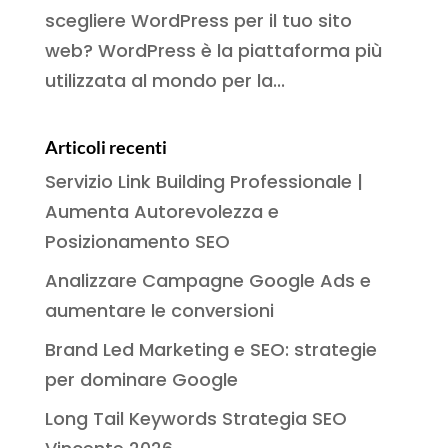
scegliere WordPress per il tuo sito
web? WordPress è la piattaforma più
utilizzata al mondo per la...
Articoli recenti
Servizio Link Building Professionale |
Aumenta Autorevolezza e
Posizionamento SEO
Analizzare Campagne Google Ads e
aumentare le conversioni
Brand Led Marketing e SEO: strategie
per dominare Google
Long Tail Keywords Strategia SEO