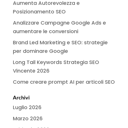
Aumenta Autorevolezza e
Posizionamento SEO
Analizzare Campagne Google Ads e
aumentare le conversioni
Brand Led Marketing e SEO: strategie
per dominare Google
Long Tail Keywords Strategia SEO
Vincente 2026
Come creare prompt AI per articoli SEO
Archivi
Luglio 2026
Marzo 2026