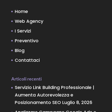
Home
Web Agency
I Servizi
Preventivo
Blog
Contattaci
Articoli recenti
Servizio Link Building Professionale |
Aumenta Autorevolezza e
Posizionamento SEO
Luglio 8, 2026