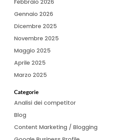
Febbraio 2026
Gennaio 2026
Dicembre 2025
Novembre 2025
Maggio 2025
Aprile 2025
Marzo 2025
Categorie
Analisi dei competitor
Blog
Content Marketing / Blogging
Google Business Profile