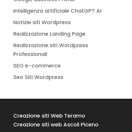
Intelligenza artificiale ChatGPT AI
Notizie siti Wordpress
Realizzazione Landing Page
Realizzazione siti Wordpress
Professionali
SEO e-commerce
Seo Siti Wordpress
Creazione siti Web Teramo
Creazione siti web Ascoli Piceno