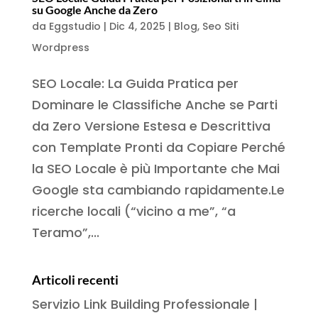
su Google Anche da Zero
da
Eggstudio
|
Dic 4, 2025
|
Blog
,
Seo Siti
Wordpress
SEO Locale: La Guida Pratica per
Dominare le Classifiche Anche se Parti
da Zero Versione Estesa e Descrittiva
con Template Pronti da Copiare Perché
la SEO Locale è più Importante che Mai
Google sta cambiando rapidamente.Le
ricerche locali (“vicino a me”, “a
Teramo”,...
Articoli recenti
Servizio Link Building Professionale |