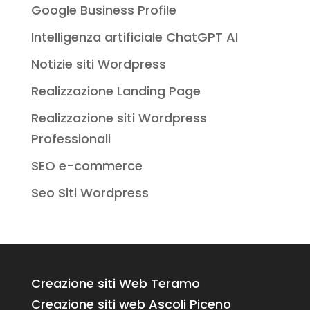
Google Business Profile
Intelligenza artificiale ChatGPT AI
Notizie siti Wordpress
Realizzazione Landing Page
Realizzazione siti Wordpress
Professionali
SEO e-commerce
Seo Siti Wordpress
Creazione siti Web Teramo
Creazione siti web Ascoli Piceno