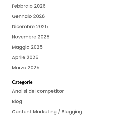
Febbraio 2026
Gennaio 2026
Dicembre 2025
Novembre 2025
Maggio 2025
Aprile 2025
Marzo 2025
Categorie
Analisi dei competitor
Blog
Content Marketing / Blogging