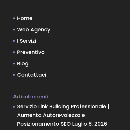
Home
Web Agency
I Servizi
Preventivo
Blog
Contattaci
Articoli recenti
Servizio Link Building Professionale |
Aumenta Autorevolezza e
Posizionamento SEO
Luglio 8, 2026