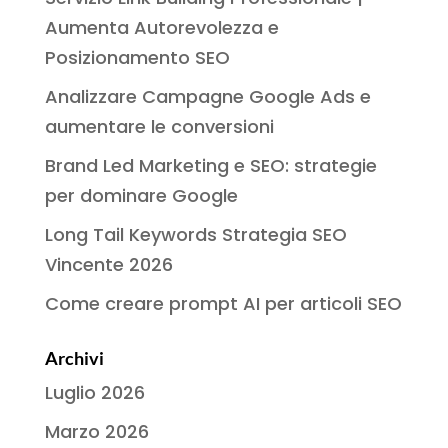
Aumenta Autorevolezza e
Posizionamento SEO
Analizzare Campagne Google Ads e
aumentare le conversioni
Brand Led Marketing e SEO: strategie
per dominare Google
Long Tail Keywords Strategia SEO
Vincente 2026
Come creare prompt AI per articoli SEO
Archivi
Luglio 2026
Marzo 2026