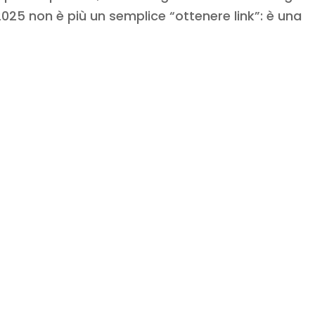
2025 non è più un semplice “ottenere link”: è una