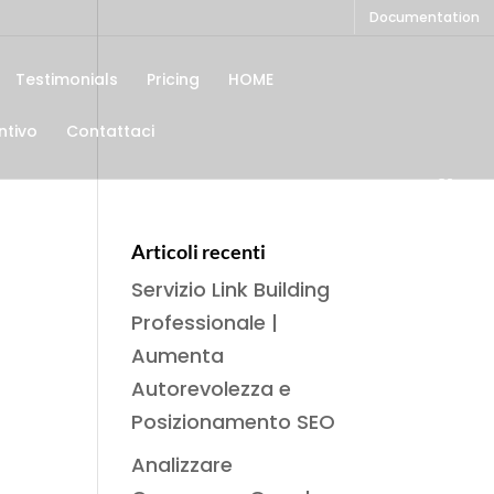
Documentation
Testimonials
Pricing
HOME
ntivo
Contattaci
Articoli recenti
Servizio Link Building
Professionale |
Aumenta
Autorevolezza e
Posizionamento SEO
Analizzare