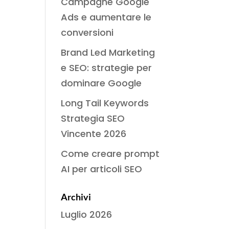
Campagne Google
Ads e aumentare le
conversioni
Brand Led Marketing
e SEO: strategie per
dominare Google
Long Tail Keywords
Strategia SEO
Vincente 2026
Come creare prompt
AI per articoli SEO
Archivi
Luglio 2026