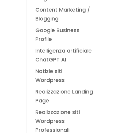
Content Marketing /
Blogging
Google Business
Profile
Intelligenza artificiale
ChatGPT AI
Notizie siti
Wordpress
Realizzazione Landing
Page
Realizzazione siti
Wordpress
Professionali