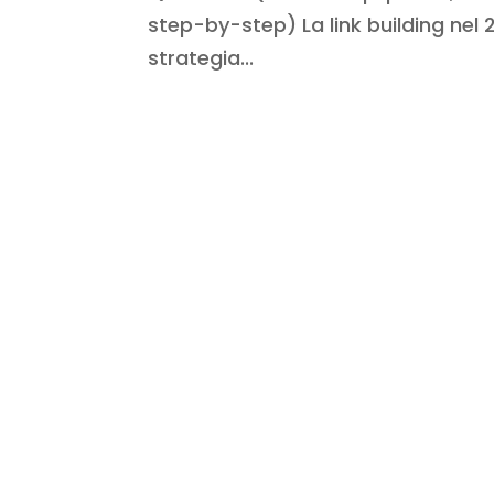
step-by-step) La link building nel 
strategia...