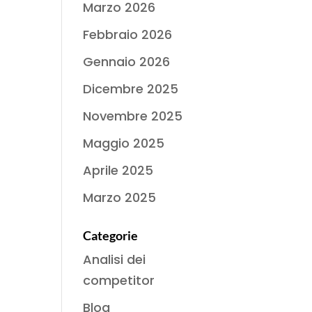
Marzo 2026
Febbraio 2026
Gennaio 2026
Dicembre 2025
Novembre 2025
Maggio 2025
Aprile 2025
Marzo 2025
Categorie
Analisi dei
competitor
Blog