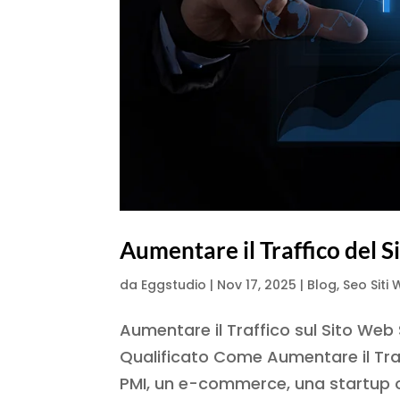
Aumentare il Traffico del 
da
Eggstudio
|
Nov 17, 2025
|
Blog
,
Seo Siti
Aumentare il Traffico sul Sito Web
Qualificato Come Aumentare il Tra
PMI, un e-commerce, una startup o 