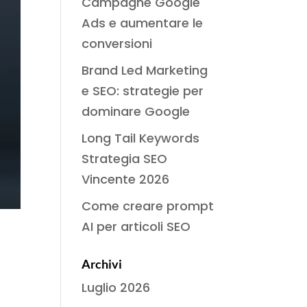
Campagne Google
Ads e aumentare le
conversioni
Brand Led Marketing
e SEO: strategie per
dominare Google
Long Tail Keywords
Strategia SEO
Vincente 2026
Come creare prompt
AI per articoli SEO
Archivi
Luglio 2026