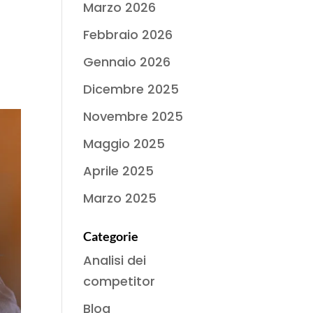
Marzo 2026
Febbraio 2026
Gennaio 2026
Dicembre 2025
Novembre 2025
Maggio 2025
Aprile 2025
Marzo 2025
Categorie
Analisi dei
competitor
Blog