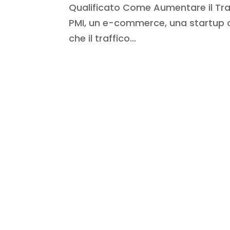
Qualificato Come Aumentare il Tra
PMI, un e-commerce, una startup o 
che il traffico...