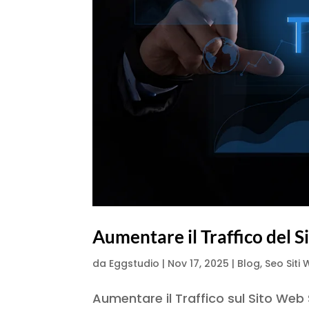
Aumentare il Traffico del 
da
Eggstudio
|
Nov 17, 2025
|
Blog
,
Seo Siti
Aumentare il Traffico sul Sito Web