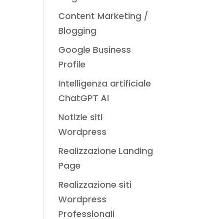
Content Marketing /
Blogging
Google Business
Profile
Intelligenza artificiale
ChatGPT AI
Notizie siti
Wordpress
Realizzazione Landing
Page
Realizzazione siti
Wordpress
Professionali