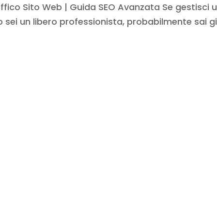
ffico Sito Web | Guida SEO Avanzata Se gestisci 
sei un libero professionista, probabilmente sai g