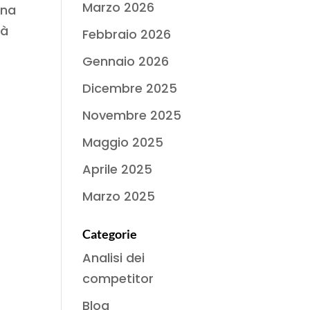
Marzo 2026
una
ià
Febbraio 2026
Gennaio 2026
Dicembre 2025
Novembre 2025
Maggio 2025
Aprile 2025
Marzo 2025
Categorie
Analisi dei
competitor
Blog