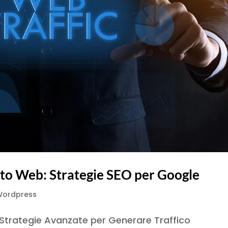
Sito Web: Strategie SEO per Google
 Wordpress
 Strategie Avanzate per Generare Traffico