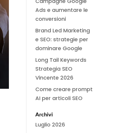
Campagne Google
Ads e aumentare le
conversioni
Brand Led Marketing
e SEO: strategie per
dominare Google
Long Tail Keywords
Strategia SEO
Vincente 2026
Come creare prompt
AI per articoli SEO
Archivi
Luglio 2026