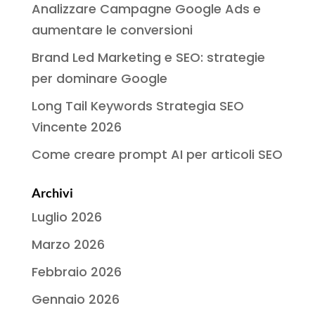
Analizzare Campagne Google Ads e
aumentare le conversioni
Brand Led Marketing e SEO: strategie
per dominare Google
Long Tail Keywords Strategia SEO
Vincente 2026
Come creare prompt AI per articoli SEO
Archivi
Luglio 2026
Marzo 2026
Febbraio 2026
Gennaio 2026