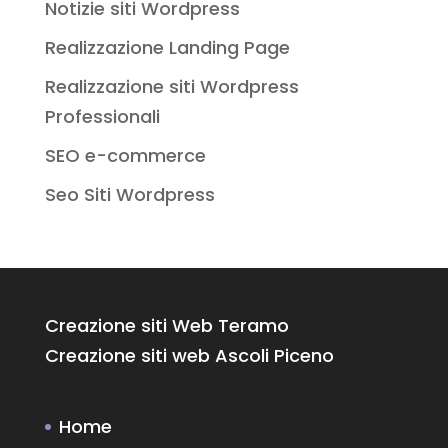
Notizie siti Wordpress
Realizzazione Landing Page
Realizzazione siti Wordpress
Professionali
SEO e-commerce
Seo Siti Wordpress
Creazione siti Web Teramo
Creazione siti web Ascoli Piceno
Home