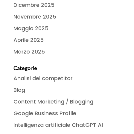
Dicembre 2025
Novembre 2025
Maggio 2025
Aprile 2025
Marzo 2025
Categorie
Analisi dei competitor
Blog
Content Marketing / Blogging
Google Business Profile
Intelligenza artificiale ChatGPT AI