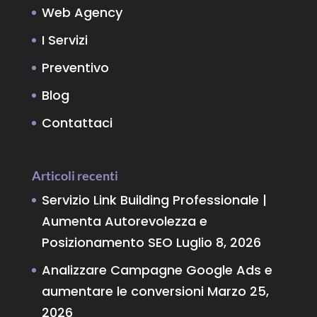
Web Agency
I Servizi
Preventivo
Blog
Contattaci
Articoli recenti
Servizio Link Building Professionale |
Aumenta Autorevolezza e
Posizionamento SEO
Luglio 8, 2026
Analizzare Campagne Google Ads e
aumentare le conversioni
Marzo 25,
2026