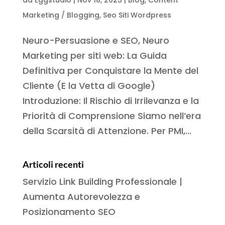
Marketing / Blogging
,
Seo Siti Wordpress
Neuro-Persuasione e SEO, Neuro
Marketing per siti web: La Guida
Definitiva per Conquistare la Mente del
Cliente (E la Vetta di Google)
Introduzione: Il Rischio di Irrilevanza e la
Priorità di Comprensione Siamo nell’era
della Scarsità di Attenzione. Per PMI,...
Articoli recenti
Servizio Link Building Professionale |
Aumenta Autorevolezza e
Posizionamento SEO