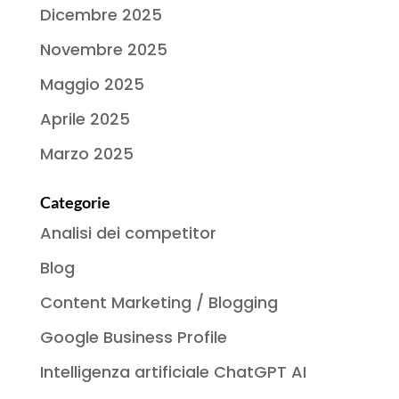
Dicembre 2025
Novembre 2025
Maggio 2025
Aprile 2025
Marzo 2025
Categorie
Analisi dei competitor
Blog
Content Marketing / Blogging
Google Business Profile
Intelligenza artificiale ChatGPT AI