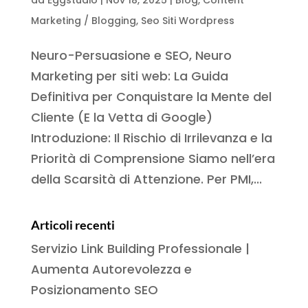
Marketing / Blogging
,
Seo Siti Wordpress
Neuro-Persuasione e SEO, Neuro
Marketing per siti web: La Guida
Definitiva per Conquistare la Mente del
Cliente (E la Vetta di Google)
Introduzione: Il Rischio di Irrilevanza e la
Priorità di Comprensione Siamo nell’era
della Scarsità di Attenzione. Per PMI,...
Articoli recenti
Servizio Link Building Professionale |
Aumenta Autorevolezza e
Posizionamento SEO