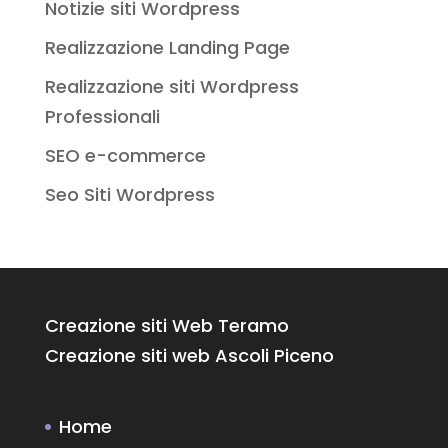
Notizie siti Wordpress
Realizzazione Landing Page
Realizzazione siti Wordpress
Professionali
SEO e-commerce
Seo Siti Wordpress
Creazione siti Web Teramo
Creazione siti web Ascoli Piceno
Home