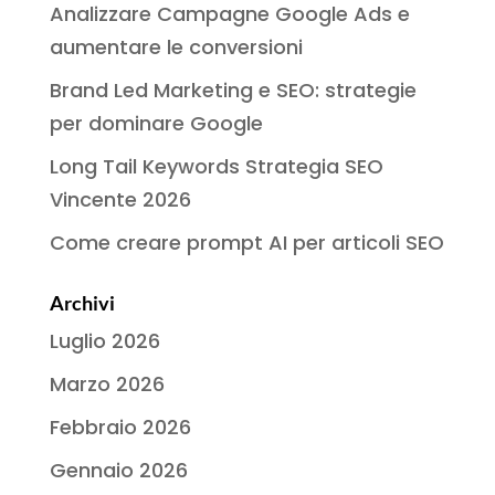
Analizzare Campagne Google Ads e
aumentare le conversioni
Brand Led Marketing e SEO: strategie
per dominare Google
Long Tail Keywords Strategia SEO
Vincente 2026
Come creare prompt AI per articoli SEO
Archivi
Luglio 2026
Marzo 2026
Febbraio 2026
Gennaio 2026