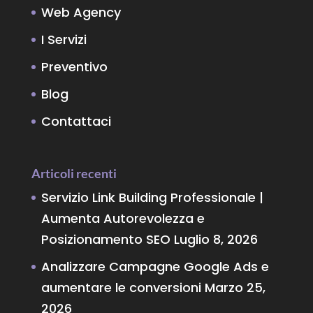
Web Agency
I Servizi
Preventivo
Blog
Contattaci
Articoli recenti
Servizio Link Building Professionale |
Aumenta Autorevolezza e
Posizionamento SEO
Luglio 8, 2026
Analizzare Campagne Google Ads e
aumentare le conversioni
Marzo 25,
2026