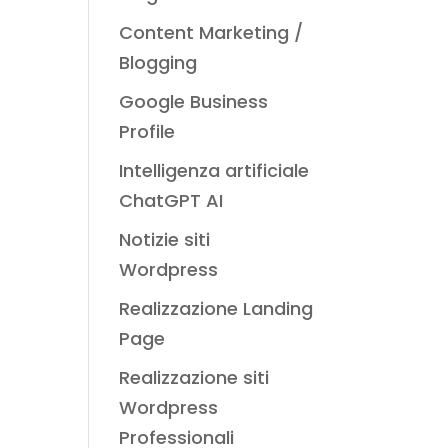
Content Marketing /
Blogging
Google Business
Profile
Intelligenza artificiale
ChatGPT AI
Notizie siti
Wordpress
Realizzazione Landing
Page
Realizzazione siti
Wordpress
Professionali