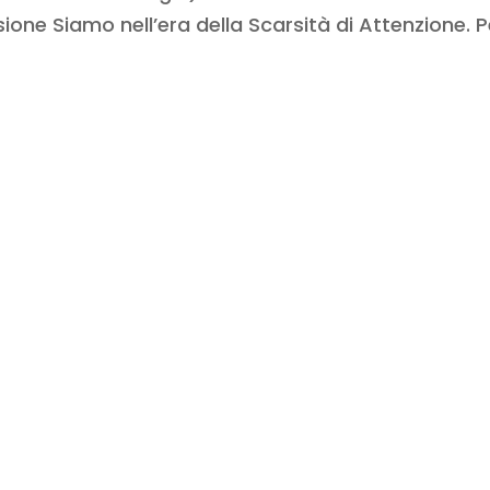
sione Siamo nell’era della Scarsità di Attenzione. P