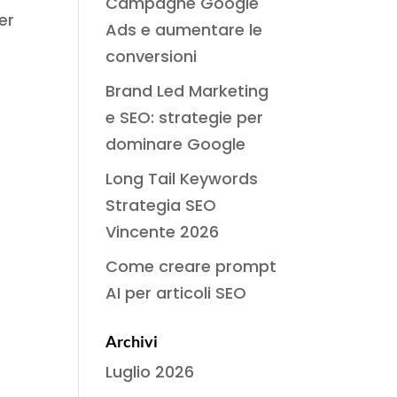
Campagne Google
er
Ads e aumentare le
conversioni
Brand Led Marketing
e SEO: strategie per
dominare Google
Long Tail Keywords
Strategia SEO
Vincente 2026
Come creare prompt
AI per articoli SEO
Archivi
Luglio 2026