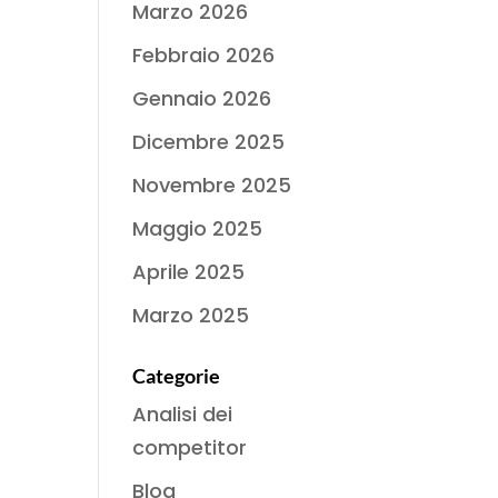
Marzo 2026
Febbraio 2026
Gennaio 2026
Dicembre 2025
Novembre 2025
Maggio 2025
Aprile 2025
Marzo 2025
Categorie
Analisi dei
competitor
Blog