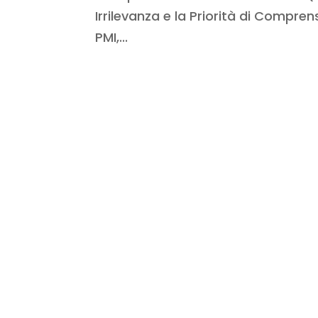
Irrilevanza e la Priorità di Compren
PMI,...